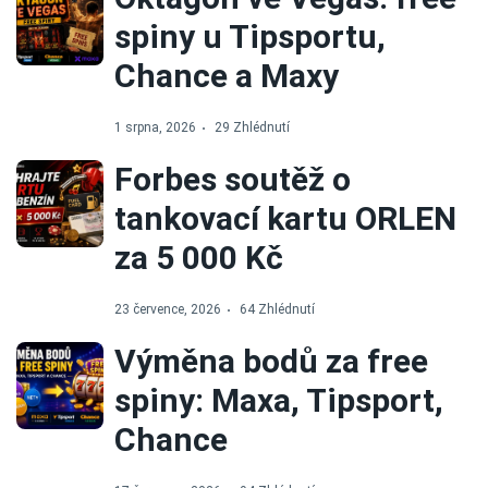
spiny u Tipsportu,
Chance a Maxy
1 srpna, 2026
29 Zhlédnutí
Forbes soutěž o
tankovací kartu ORLEN
za 5 000 Kč
23 července, 2026
64 Zhlédnutí
Výměna bodů za free
spiny: Maxa, Tipsport,
Chance