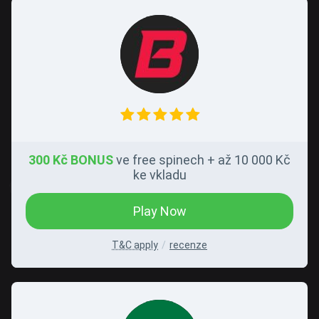
300 Kč BONUS
ve free spinech + až 10 000 Kč
ke vkladu
-
Play Now
Go
betor
-
T&C apply
recenze
Review
betor
casino
recenze