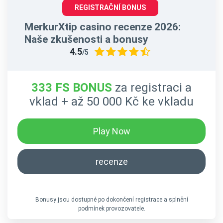
REGISTRAČNÍ BONUS
MerkurXtip casino recenze 2026:
Naše zkušenosti a bonusy
4.5
/5
333 FS BONUS
za registraci a
vklad + až 50 000 Kč ke vkladu
-
Play Now
Go
merkurxtip
-
recenze
Review
merkurxtip
casino
Bonusy jsou dostupné po dokončení registrace a splnění
recenze
podmínek provozovatele.