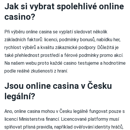
Jak si vybrat spolehlivé online
casino?
Při výběru online casina se vyplatí sledovat několik
základních faktorů: licenci, podmínky bonusů, nabídku her,
rychlost výběrů a kvalitu zákaznické podpory. Důležitá je
také přehlednost prostředí a férové podmínky promo akcí.
Na našem webu proto každé casino testujeme a hodnotíme
podle reálné zkušenosti z hraní.
Jsou online casina v Česku
legální?
Ano, online casina mohou v Česku legálně fungovat pouze s
licencí Ministerstva financí. Licencované platformy musí
splňovat přísná pravidla, například ověřování identity hráčů,