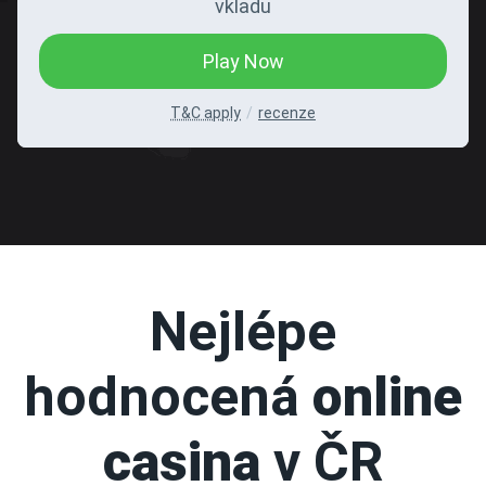
vkladu
-
Play Now
Go
ecasino
-
T&C apply
recenze
Review
ecasino
recenze
Nejlépe
hodnocená
online
casina
v ČR