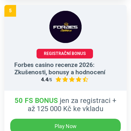
REGISTRAČNÍ BONUS
Forbes casino recenze 2026:
Zkušenosti, bonusy a hodnocení
4.4
/5
50 FS BONUS
jen za registraci +
až 125 000 Kč ke vkladu
-
Play Now