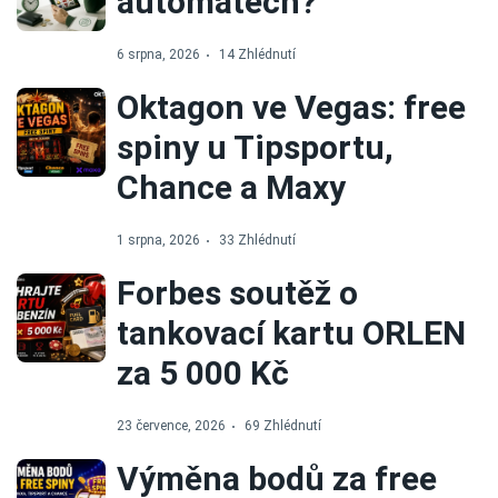
automatech?
6 srpna, 2026
14 Zhlédnutí
Oktagon ve Vegas: free
spiny u Tipsportu,
Chance a Maxy
1 srpna, 2026
33 Zhlédnutí
Forbes soutěž o
tankovací kartu ORLEN
za 5 000 Kč
23 července, 2026
69 Zhlédnutí
Výměna bodů za free