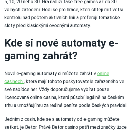
5, 10, 20 nebo 30. Hra nabízí také free games až do 30
volných zatočení. Hodí se pro hráče, kteří chtějí mít větší
kontrolu nad počtem aktivních linií a preferují tematické
sloty před klasickými ovocnými automaty.
Kde si nové automaty e-
gaming zahrát?
Nové e-gaming automaty si můžete zahrát v
online
-
casinech
, která mají tohoto poskytovatele zařazeného ve
Ceska
své nabídce her. Vždy doporučujeme vybírat pouze
online
licencovaná online casina, která působí legálně na českém
casina
trhu a umožňují hru za reálné peníze podle českých pravidel.
Jedním z casin, kde se s automaty od e-gaming můžete
setkat, je Betor. Právě Betor casino patří mezi značky úzce