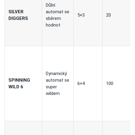
Důlní
SILVER
automat se
5×3
20
DIGGERS
sběrem
hodnot
Dynamický
SPINNING
automat se
6×4
100
WILD 6
super
wildem