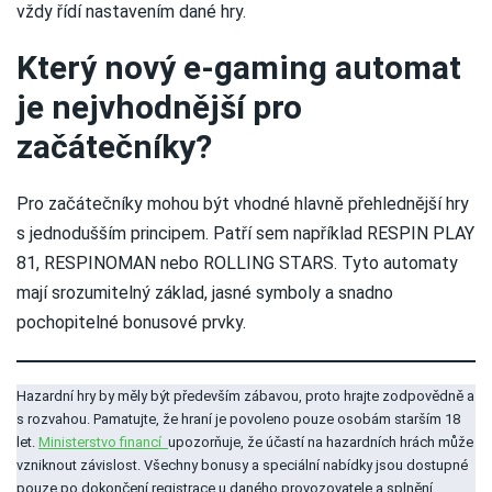
vždy řídí nastavením dané hry.
Který nový e-gaming automat
je nejvhodnější pro
začátečníky?
Pro začátečníky mohou být vhodné hlavně přehlednější hry
s jednodušším principem. Patří sem například RESPIN PLAY
81, RESPINOMAN nebo ROLLING STARS. Tyto automaty
mají srozumitelný základ, jasné symboly a snadno
pochopitelné bonusové prvky.
Hazardní hry by měly být především zábavou, proto hrajte zodpovědně a
s rozvahou. Pamatujte, že hraní je povoleno pouze osobám starším 18
-
let.
Ministerstvo financí
upozorňuje, že účastí na hazardních hrách může
vzniknout závislost. Všechny bonusy a speciální nabídky jsou dostupné
pouze po dokončení registrace u daného provozovatele a splnění