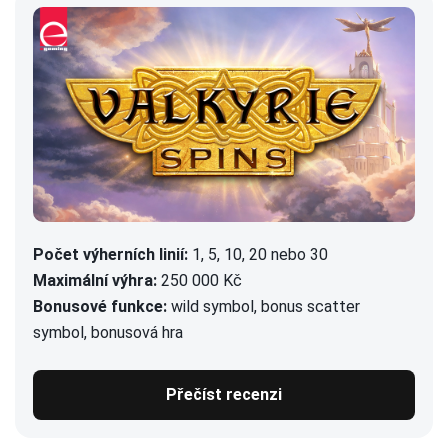
o
n
t
z
s
e
t
h
a
r
r
y
s
a
n
d
Počet výherních linií:
1, 5, 10, 20 nebo 30
s
Maximální výhra:
250 000 Kč
e
v
Bonusové funkce:
wild symbol, bonus scatter
e
symbol, bonusová hra
n
s
-
Přečíst recenzi
r
S
e
l