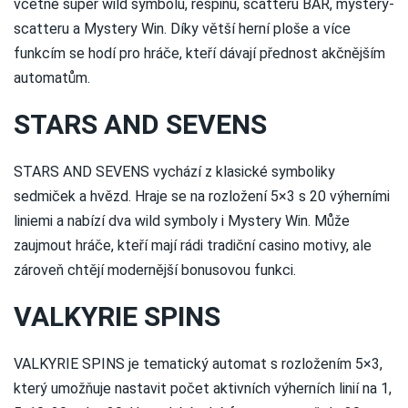
včetně super wild symbolu, respinu, scatteru BAR, mystery-
scatteru a Mystery Win. Díky větší herní ploše a více
funkcím se hodí pro hráče, kteří dávají přednost akčnějším
automatům.
STARS AND SEVENS
STARS AND SEVENS vychází z klasické symboliky
sedmiček a hvězd. Hraje se na rozložení 5×3 s 20 výherními
liniemi a nabízí dva wild symboly i Mystery Win. Může
zaujmout hráče, kteří mají rádi tradiční casino motivy, ale
zároveň chtějí modernější bonusovou funkci.
VALKYRIE SPINS
VALKYRIE SPINS je tematický automat s rozložením 5×3,
který umožňuje nastavit počet aktivních výherních linií na 1,