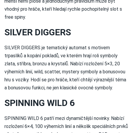
menší herní ploše a jednoduchým pravidlům může být
vhodný pro hráče, kteří hledají rychle pochopitelný slot s
free spiny.
SILVER DIGGERS
SILVER DIGGERS je tematický automat s motivem
trpaslíků a kopání pokladů, ve kterém hrají roli symboly
zlata, stříbra, bronzu a krystalů. Nabízí rozložení 5×3, 20
výherních linií, wild, scatter, mystery symboly a bonusovou
hru s vozíky. Hodí se pro hráče, kteří chtějí výraznější téma
a bonusovou funkci, ne jen klasické ovocné symboly.
SPINNING WILD 6
SPINNING WILD 6 patří mezi dynamičtější novinky. Nabízí
rozložení 6×4, 100 výherních linií a několik speciálních prvků