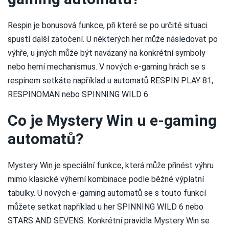
Respin je bonusová funkce, při které se po určité situaci
spustí další zatočení. U některých her může následovat po
výhře, u jiných může být navázaný na konkrétní symboly
nebo herní mechanismus. V nových e-gaming hrách se s
respinem setkáte například u automatů RESPIN PLAY 81,
RESPINOMAN nebo SPINNING WILD 6.
Co je Mystery Win u e-gaming
automatů?
Mystery Win je speciální funkce, která může přinést výhru
mimo klasické výherní kombinace podle běžné výplatní
tabulky. U nových e-gaming automatů se s touto funkcí
můžete setkat například u her SPINNING WILD 6 nebo
STARS AND SEVENS. Konkrétní pravidla Mystery Win se