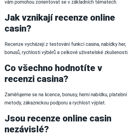
vám pomohou zorientovat se v základních tématech.
Jak vznikají recenze online
casin?
Recenze vycházejí z testování funkcí casina, nabídky her,
bonusů, rychlosti výběrů a celkové uživatelské zkušenosti.
Co všechno hodnotíte v
recenzi casina?
Zaměřujeme se na licence, bonusy, herní nabídku, platební
metody, zákaznickou podporu a rychlost výplat.
Jsou recenze online casin
nezávislé?