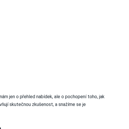
ám jen o přehled nabídek, ale o pochopení toho, jak
vňují skutečnou zkušenost, a snažíme se je