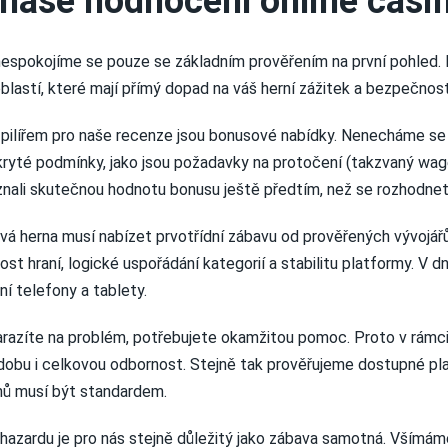
 naše hodnocení online casi
espokojíme se pouze se základním prověřením na první pohled. 
blastí, které mají přímý dopad na váš herní zážitek a bezpečnost
ilířem pro naše recenze jsou bonusové nabídky. Nenecháme se o
skryté podmínky, jako jsou požadavky na protočení (takzvaný wag
znali skutečnou hodnotu bonusu ještě předtím, než se rozhodnete
á herna musí nabízet prvotřídní zábavu od prověřených vývojářů 
t hraní, logické uspořádání kategorií a stabilitu platformy. V d
í telefony a tablety.
razíte na problém, potřebujete okamžitou pomoc. Proto v rámc
ní dobu i celkovou odbornost. Stejně tak prověřujeme dostupné p
ů musí být standardem.
azardu je pro nás stejně důležitý jako zábava samotná. Všímáme