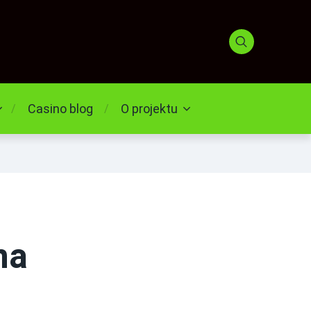
Casino blog
O projektu
na