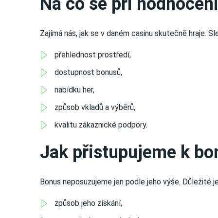
Na co se při hodnocen
Zajímá nás, jak se v daném casinu skutečně hraje. Sl
přehlednost prostředí,
dostupnost bonusů,
nabídku her,
způsob vkladů a výběrů,
kvalitu zákaznické podpory.
Jak přistupujeme k b
Bonus neposuzujeme jen podle jeho výše. Důležité je, 
způsob jeho získání,