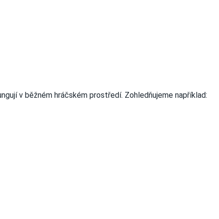
fungují v běžném hráčském prostředí. Zohledňujeme například: