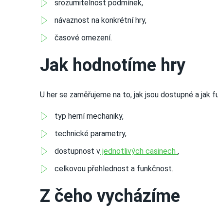
srozumitelnost podmínek,
návaznost na konkrétní hry,
časové omezení.
Jak hodnotíme hry
U her se zaměřujeme na to, jak jsou dostupné a jak 
typ herní mechaniky,
technické parametry,
-
dostupnost v
jednotlivých casinech
,
Recenze
celkovou přehlednost a funkčnost.
Z čeho vycházíme