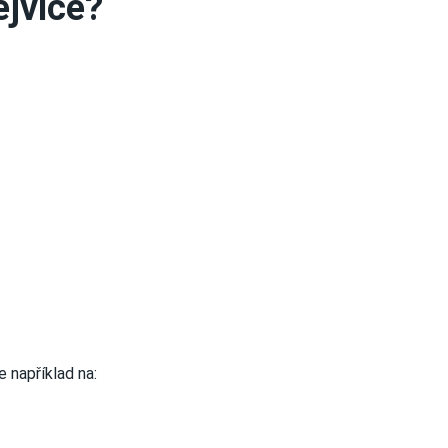
ejvíce?
e například na: