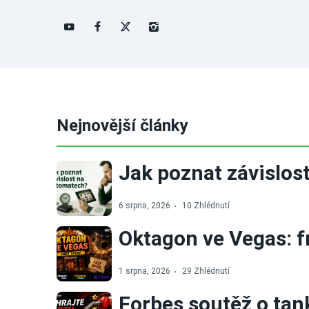
Nejnovější články
Jak poznat závislos
6 srpna, 2026
10 Zhlédnutí
Oktagon ve Vegas: f
1 srpna, 2026
29 Zhlédnutí
Forbes soutěž o tan