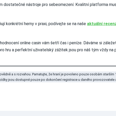
ům dostatečné nástroje pro sebeomezení. Kvalitní platforma mus
ují konkrétní herny v praxi, podívejte se na naše
aktuální recen
hodnocení online casin vám šetří čas i peníze. Dáváme si záleže
ro hru a perfektní uživatelský zážitek jsou pro náš tým vždy n
vědně a s rozvahou. Pamatujte, že hraní je povoleno pouze osobám starším 18 
abídky jsou dostupné pouze po dokončení registrace u daného provozovatele 