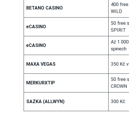
400 free
BETANO CASINO
WILD
50 free 
eCASINO
SPIRIT
Až 1 000
eCASINO
spinech
MAXA VEGAS
350 Kč v 
50 free 
MERKURXTIP
CROWN
SAZKA (ALLWYN)
300 Kč