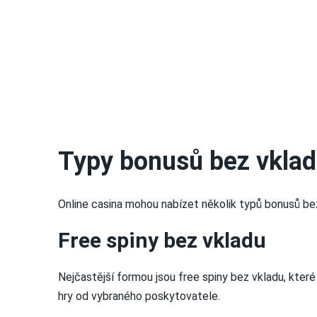
Typy bonusů bez vkla
Online casina mohou nabízet několik typů bonusů be
Free spiny bez vkladu
Nejčastější formou jsou free spiny bez vkladu, kter
hry od vybraného poskytovatele.