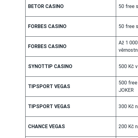
BETOR CASINO
50 free 
FORBES CASINO
50 free s
Až 1 000
FORBES CASINO
věrnostn
SYNOTTIP CASINO
500 Kč v
500 free
TIPSPORT VEGAS
JOKER
TIPSPORT VEGAS
300 Kč n
CHANCE VEGAS
200 Kč n