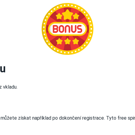
du
z vkladu.
é můžete získat například po dokončení registrace. Tyto free sp