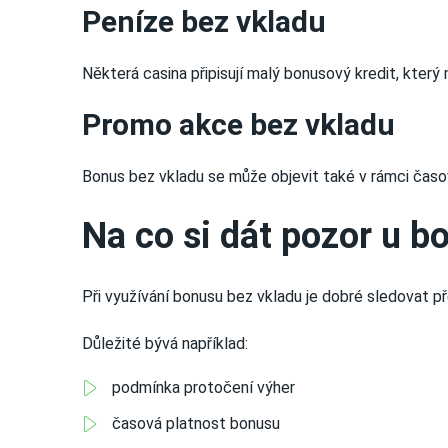
Peníze bez vkladu
Některá casina připisují malý bonusový kredit, který
Promo akce bez vkladu
Bonus bez vkladu se může objevit také v rámci čas
Na co si dát pozor u b
Při využívání bonusu bez vkladu je dobré sledovat 
Důležité bývá například:
podmínka protočení výher
časová platnost bonusu