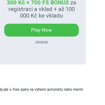
300 Kč + 700 FS BONUS
za
registraci a vklad + až 100
000 Kč ke vkladu
-
Play Now
Go
-
allwyn
recenze
Review
sazka
casino
recenze
ěji jde o free spiny na výherní automaty nebo menší