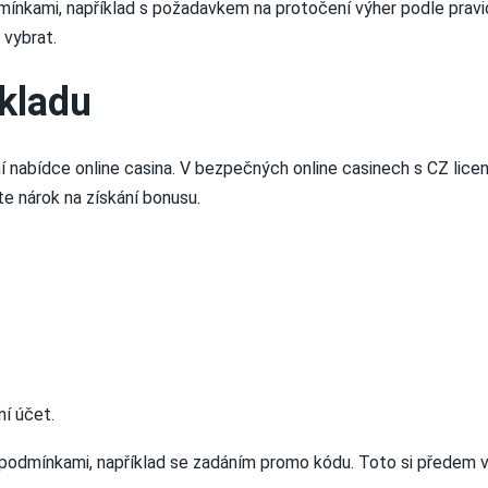
mínkami, například s požadavkem na protočení výher podle prav
 vybrat.
vkladu
í nabídce online casina. V bezpečných online casinech s CZ licen
te nárok na získání bonusu.
ní účet.
 podmínkami, například se zadáním promo kódu. Toto si předem