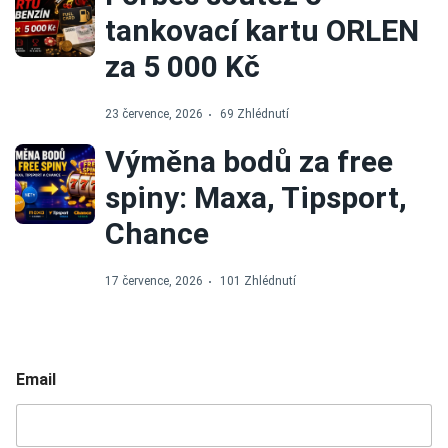
tankovací kartu ORLEN
za 5 000 Kč
23 července, 2026
69 Zhlédnutí
Výměna bodů za free
spiny: Maxa, Tipsport,
Chance
17 července, 2026
101 Zhlédnutí
Email