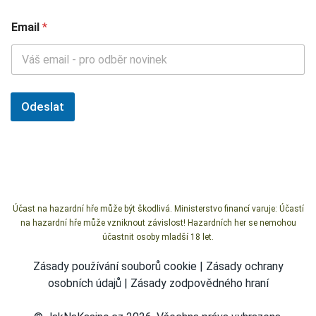
Email
*
Odeslat
Účast na hazardní hře může být škodlivá. Ministerstvo financí varuje: Účastí
na hazardní hře může vzniknout závislost! Hazardních her se nemohou
účastnit osoby mladší 18 let.
Zásady používání souborů cookie
|
Zásady ochrany
osobních údajů
|
Zásady zodpovědného hraní