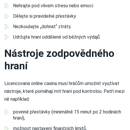
Nehrajte pod vlivem stresu nebo emocí.
Dělejte si pravidelné přestávky.
Nezkoušejte „dohnat“ ztráty.
Udržujte hraní oddělené od běžných výdajů.
Nástroje zodpovědného
hraní
Licencovaná online casina musí hráčům umožnit využívat
nástroje, které pomáhají mít hraní pod kontrolou. Patří mezi
ně například:
povinné přestávky (minimálně 15 minut po 2 hodinách
hraní),
možnost nastavení finančních limitů,