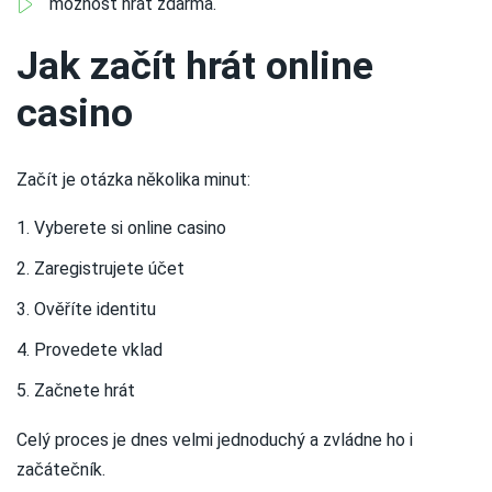
možnost hrát zdarma.
bonusy
Jak začít hrát online
casino
Začít je otázka několika minut:
Vyberete si online casino
Zaregistrujete účet
Ověříte identitu
Provedete vklad
Začnete hrát
Celý proces je dnes velmi jednoduchý a zvládne ho i
začátečník.