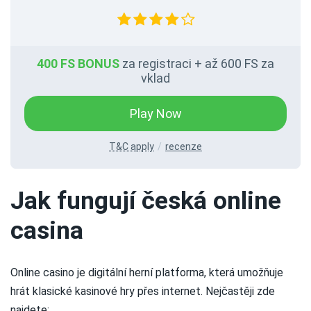
400 FS BONUS
za registraci + až 600 FS za
vklad
-
Play Now
Go
betano
-
T&C apply
recenze
Review
betano
casino
recenze
Jak fungují česká online
casina
Online casino je digitální herní platforma, která umožňuje
hrát klasické kasinové hry přes internet. Nejčastěji zde
najdete: