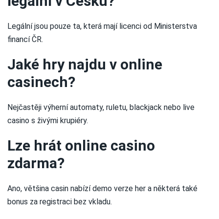
legální v Česku?
Legální jsou pouze ta, která mají licenci od Ministerstva
financí ČR.
Jaké hry najdu v online
casinech?
Nejčastěji výherní automaty, ruletu, blackjack nebo live
casino s živými krupiéry.
Lze hrát online casino
zdarma?
Ano, většina casin nabízí demo verze her a některá také
bonus za registraci bez vkladu.