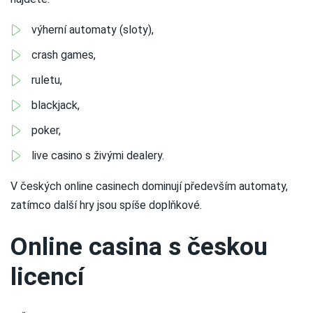
výherní automaty (sloty),
crash games,
ruletu,
blackjack,
poker,
live casino s živými dealery.
V českých online casinech dominují především automaty,
zatímco další hry jsou spíše doplňkové.
Online casina s českou
licencí