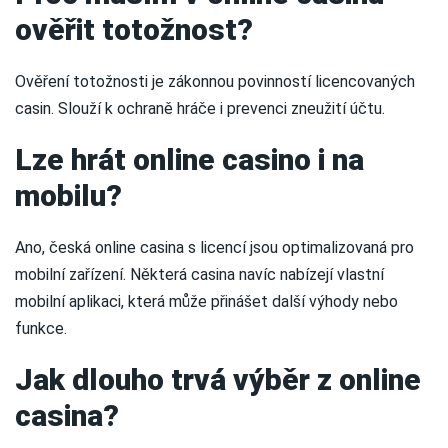
ověřit totožnost?
Ověření totožnosti je zákonnou povinností licencovaných
casin. Slouží k ochraně hráče i prevenci zneužití účtu.
Lze hrát online casino i na
mobilu?
Ano, česká online casina s licencí jsou optimalizovaná pro
mobilní zařízení. Některá casina navíc nabízejí vlastní
mobilní aplikaci, která může přinášet další výhody nebo
funkce.
Jak dlouho trvá výběr z online
casina?