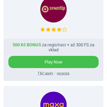
500 Kč BONUS
za registraci + až 300 FS za
vklad
-
Play Now
Go
synottip
-
T&C apply
recenze
Review
synottip
casino
recenze