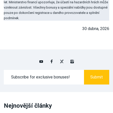
let. Ministerstvo financí upozorňuje, že účastí na hazardních hrách může
vzniknout závislost. Všechny bonusy a speciální nabídky jsou dostupné
pouze po dokončení registrace u daného provozovatele a splnění
podmínek.
30 dubna, 2026
Nejnovější články