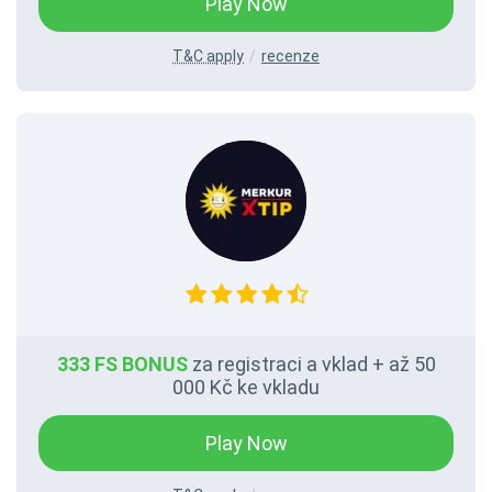
-
Play Now
Go
tipsport
-
T&C apply
recenze
Review
tipsport
casino
recenze
333 FS BONUS
za registraci a vklad + až 50
000 Kč ke vkladu
-
Play Now
Go
merkurxtip
-