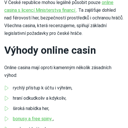
V České republice mohou legálně působit pouze
online
-
casina s licencí Ministerstva financí
. Ta zajišťuje dohled
Cs
nad férovostí her, bezpečností prostředků i ochranou hráčů.
kontrola
Všechna casina, která recenzujeme, splňují základní
a
legislativní požadavky pro české hráče.
regulace
Výhody online casin
hazardni
hry
prehledy
Online casina mají oproti kamenným několik zásadních
a
výhod:
statistiky
prehledy
rychlý přístup k účtu i výhrám,
legalnich
hraní odkudkoliv a kdykoliv,
provozovatelu
široká nabídka her,
whiteli
2026
-
bonusy a free spiny
,
Casino