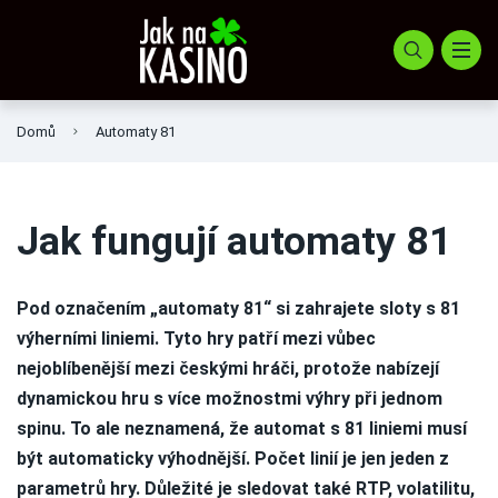
Domů
Automaty 81
Jak fungují automaty 81
Pod označením „automaty 81“ si zahrajete sloty s 81
výherními liniemi. Tyto hry patří mezi vůbec
nejoblíbenější mezi českými hráči, protože nabízejí
dynamickou hru s více možnostmi výhry při jednom
spinu. To ale neznamená, že automat s 81 liniemi musí
být automaticky výhodnější. Počet linií je jen jeden z
parametrů hry. Důležité je sledovat také RTP, volatilitu,