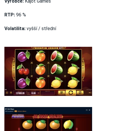
Výrobce:
Kajot Games
RTP:
96 %
Volatilita:
vyšší / střední