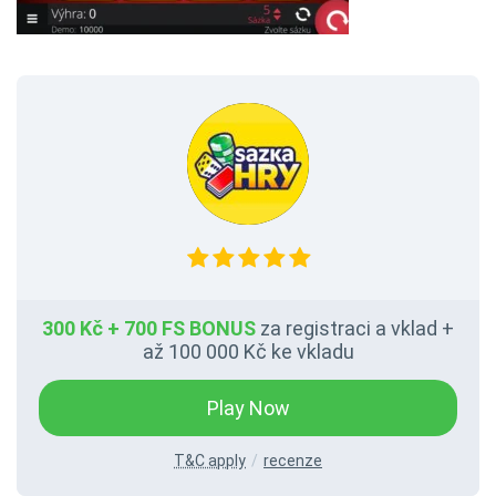
300 Kč + 700 FS BONUS
za registraci a vklad +
až 100 000 Kč ke vkladu
-
Play Now
G
o
-
T&C apply
recenze
R
a
e