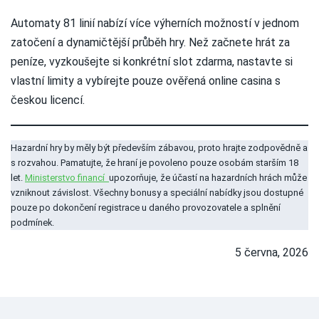
Automaty 81 linií nabízí více výherních možností v jednom
zatočení a dynamičtější průběh hry. Než začnete hrát za
peníze, vyzkoušejte si konkrétní slot zdarma, nastavte si
vlastní limity a vybírejte pouze ověřená online casina s
českou licencí.
Hazardní hry by měly být především zábavou, proto hrajte zodpovědně a
s rozvahou. Pamatujte, že hraní je povoleno pouze osobám starším 18
-
let.
Ministerstvo financí
upozorňuje, že účastí na hazardních hrách může
vzniknout závislost. Všechny bonusy a speciální nabídky jsou dostupné
pouze po dokončení registrace u daného provozovatele a splnění
podmínek.
5 června, 2026