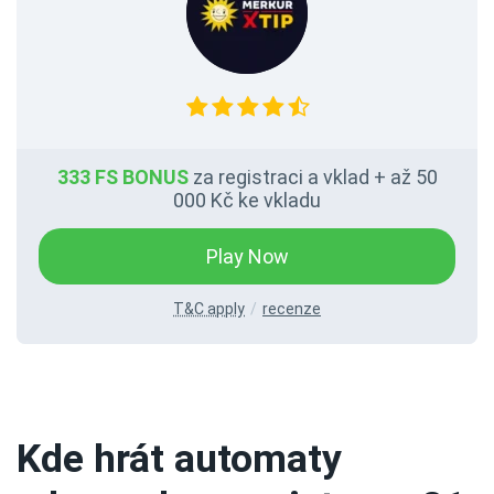
333 FS BONUS
za registraci a vklad + až 50
000 Kč ke vkladu
-
Play Now
G
o
-
T&C apply
recenze
R
m
e
e
v
r
i
k
e
w
u
m
r
Kde hrát automaty
e
x
r
k
t