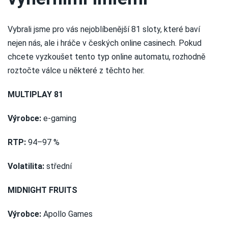
Vybrali jsme pro vás nejoblíbenější 81 sloty, které baví
nejen nás, ale i hráče v českých online casinech. Pokud
chcete vyzkoušet tento typ online automatu, rozhodně
roztočte válce u některé z těchto her.
MULTIPLAY 81
Výrobce:
e-gaming
RTP:
94–97 %
Volatilita:
střední
MIDNIGHT FRUITS
Výrobce:
Apollo Games