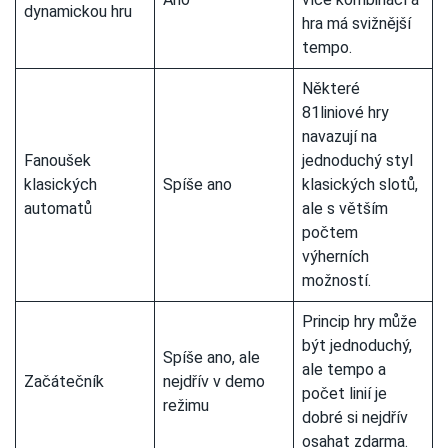
dynamickou hru
hra má svižnější
tempo.
Některé
81liniové hry
navazují na
Fanoušek
jednoduchý styl
klasických
Spíše ano
klasických slotů,
automatů
ale s větším
počtem
výherních
možností.
Princip hry může
být jednoduchý,
Spíše ano, ale
ale tempo a
Začátečník
nejdřív v demo
počet linií je
režimu
dobré si nejdřív
osahat zdarma.