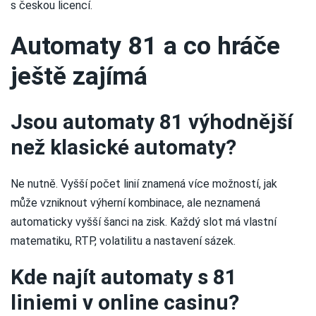
s českou licencí.
Automaty 81 a co hráče
ještě zajímá
Jsou automaty 81 výhodnější
než klasické automaty?
Ne nutně. Vyšší počet linií znamená více možností, jak
může vzniknout výherní kombinace, ale neznamená
automaticky vyšší šanci na zisk. Každý slot má vlastní
matematiku, RTP, volatilitu a nastavení sázek.
Kde najít automaty s 81
liniemi v online casinu?