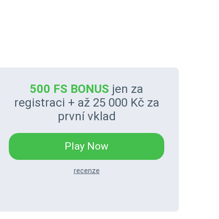
500 FS BONUS
jen za
registraci + až 25 000 Kč za
první vklad
-
Play Now
Go
-
tipsport
recenze
Review
tipsport
casino
recenze