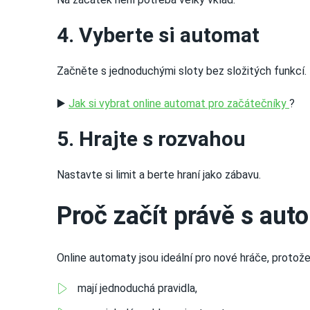
registrace
pres
4. Vyberte si automat
bank
id
Začněte s jednoduchými sloty bez složitých funkcí.
-
▶️
Jak si vybrat online automat pro začátečníky
?
Onli
5. Hrajte s rozvahou
aut
pro
Nastavte si limit a berte hraní jako zábavu.
zaca
Proč začít právě s aut
Online automaty jsou ideální pro nové hráče, protože
mají jednoduchá pravidla,