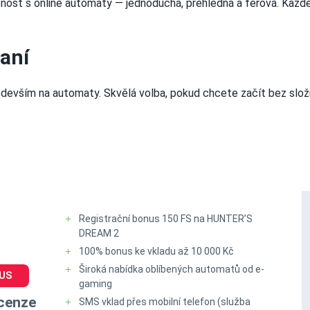
ušenost s online automaty — jednoduchá, přehledná a férová. Každ
raní
evším na automaty. Skvělá volba, pokud chcete začít bez složi
Registrační bonus 150 FS na HUNTER’S
DREAM 2
100% bonus ke vkladu až 10 000 Kč
Široká nabídka oblíbených automatů od e-
US
gaming
ecenze
SMS vklad přes mobilní telefon (služba