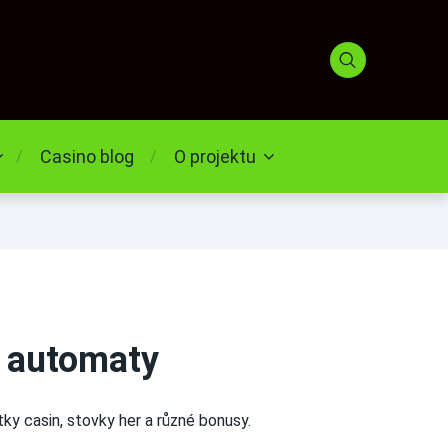
Casino blog
O projektu
t automaty
ky casin, stovky her a různé bonusy.