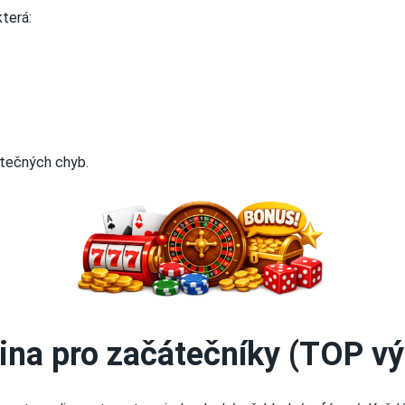
která:
ytečných chyb.
ina pro začátečníky (TOP vý