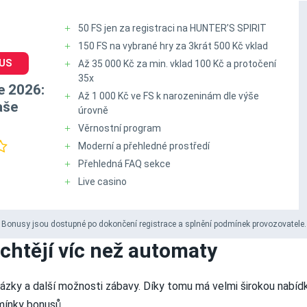
50 FS jen za registraci na HUNTER’S SPIRIT
150 FS na vybrané hry za 3krát 500 Kč vklad
US
Až 35 000 Kč za min. vklad 100 Kč a protočení
35x
e 2026:
Až 1 000 Kč ve FS k narozeninám dle výše
aše
úrovně
Věrnostní program
Moderní a přehledné prostředí
Přehledná FAQ sekce
Live casino
Bonusy jsou dostupné po dokončení registrace a splnění podmínek provozovatele.
 chtějí víc než automaty
sázky a další možnosti zábavy. Díky tomu má velmi širokou nabí
mínky bonusů.