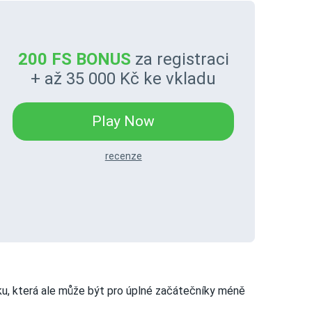
200 FS BONUS
za registraci
+ až 35 000 Kč ke vkladu
-
Play Now
Go
-
ecasino
recenze
Review
ecasino
recenze
dku, která ale může být pro úplné začátečníky méně