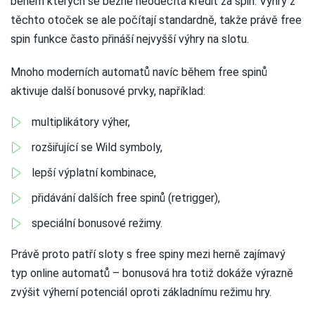
během kterých se běžně neodečítá kredit za spin. Výhry z
těchto otoček se ale počítají standardně, takže právě free
spin funkce často přináší nejvyšší výhry na slotu.
Mnoho moderních automatů navíc během free spinů
aktivuje další bonusové prvky, například:
multiplikátory výher,
rozšiřující se Wild symboly,
lepší výplatní kombinace,
přidávání dalších free spinů (retrigger),
speciální bonusové režimy.
Právě proto patří sloty s free spiny mezi herně zajímavý
typ online automatů – bonusová hra totiž dokáže výrazně
zvýšit výherní potenciál oproti základnímu režimu hry.