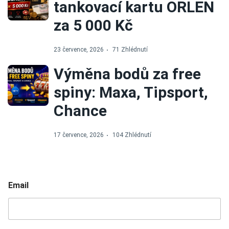
tankovací kartu ORLEN
za 5 000 Kč
23 července, 2026
71 Zhlédnutí
Výměna bodů za free
spiny: Maxa, Tipsport,
Chance
17 července, 2026
104 Zhlédnutí
Email