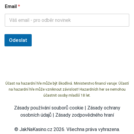
Email
*
Odeslat
Účast na hazardní hře může být škodlivá. Ministerstvo financí varuje: Účastí
na hazardní hře může vzniknout závislost! Hazardních her se nemohou
účastnit osoby mladší 18 let.
Zásady používání souborů cookie
|
Zásady ochrany
osobních údajů
|
Zásady zodpovědného hraní
© JakNaKasino.cz 2026. Všechna práva vyhrazena.