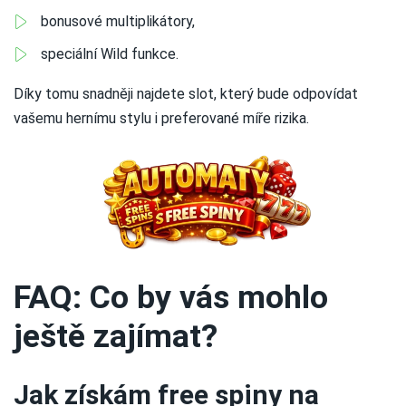
bonusové multiplikátory,
speciální Wild funkce.
Díky tomu snadněji najdete slot, který bude odpovídat
vašemu hernímu stylu i preferované míře rizika.
FAQ: Co by vás mohlo
ještě zajímat?
Jak získám free spiny na