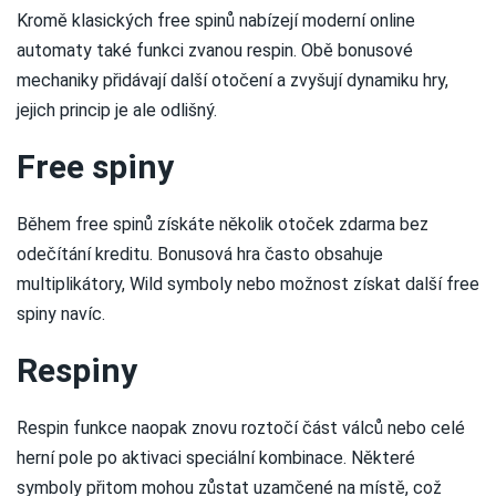
Kromě klasických free spinů nabízejí moderní online
automaty také funkci zvanou respin. Obě bonusové
mechaniky přidávají další otočení a zvyšují dynamiku hry,
jejich princip je ale odlišný.
Free spiny
Během free spinů získáte několik otoček zdarma bez
odečítání kreditu. Bonusová hra často obsahuje
multiplikátory, Wild symboly nebo možnost získat další free
spiny navíc.
Respiny
Respin funkce naopak znovu roztočí část válců nebo celé
herní pole po aktivaci speciální kombinace. Některé
symboly přitom mohou zůstat uzamčené na místě, což