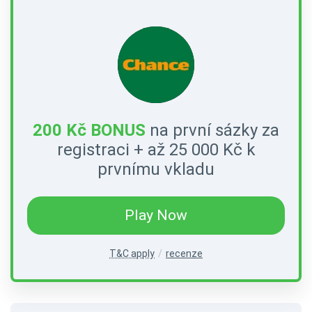
200 Kč BONUS
na první sázky za
registraci + až 25 000 Kč k
prvnímu vkladu
-
Play Now
Go
chance
-
T&C apply
recenze
Review
chance
casino
recenze