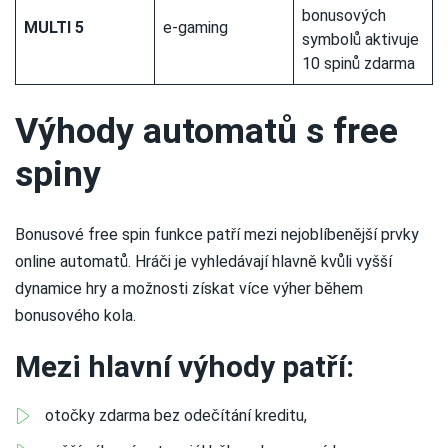
bonusových
MULTI 5
e-gaming
symbolů aktivuje
10 spinů zdarma
Výhody automatů s free
spiny
Bonusové free spin funkce patří mezi nejoblíbenější prvky
online automatů. Hráči je vyhledávají hlavně kvůli vyšší
dynamice hry a možnosti získat více výher během
bonusového kola.
Mezi hlavní výhody patří:
otočky zdarma bez odečítání kreditu,