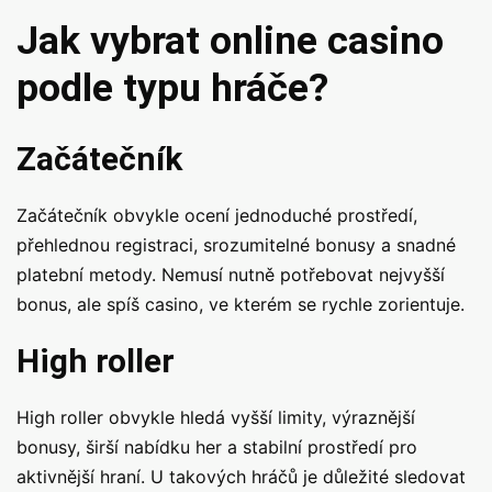
Jak vybrat online casino
podle typu hráče?
Začátečník
Začátečník obvykle ocení jednoduché prostředí,
přehlednou registraci, srozumitelné bonusy a snadné
platební metody. Nemusí nutně potřebovat nejvyšší
bonus, ale spíš casino, ve kterém se rychle zorientuje.
High roller
High roller obvykle hledá vyšší limity, výraznější
bonusy, širší nabídku her a stabilní prostředí pro
aktivnější hraní. U takových hráčů je důležité sledovat