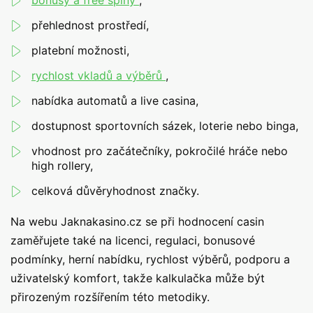
bonusy a free spiny
,
Casino
přehlednost prostředí,
bonusy
platební možnosti,
-
rychlost vkladů a výběrů
,
Casina
nabídka automatů a live casina,
s
rychlymi
dostupnost sportovních sázek, loterie nebo binga,
vybery
penez
vhodnost pro začátečníky, pokročilé hráče nebo
na
high rollery,
ucet
celková důvěryhodnost značky.
Na webu Jaknakasino.cz se při hodnocení casin
zaměřujete také na licenci, regulaci, bonusové
podmínky, herní nabídku, rychlost výběrů, podporu a
uživatelský komfort, takže kalkulačka může být
přirozeným rozšířením této metodiky.