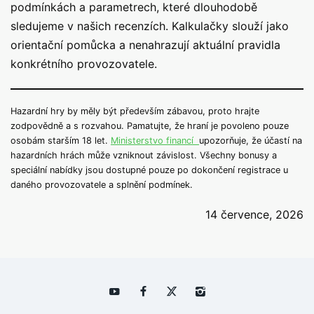
podmínkách a parametrech, které dlouhodobě
sledujeme v našich recenzích. Kalkulačky slouží jako
orientační pomůcka a nenahrazují aktuální pravidla
konkrétního provozovatele.
Hazardní hry by měly být především zábavou, proto hrajte
zodpovědně a s rozvahou. Pamatujte, že hraní je povoleno pouze
-
osobám starším 18 let.
Ministerstvo financí
upozorňuje, že účastí na
hazardních hrách může vzniknout závislost. Všechny bonusy a
speciální nabídky jsou dostupné pouze po dokončení registrace u
daného provozovatele a splnění podmínek.
14 července, 2026