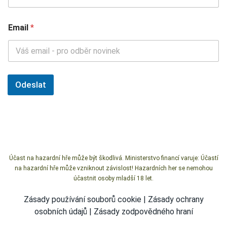
Email
*
Odeslat
Účast na hazardní hře může být škodlivá. Ministerstvo financí varuje: Účastí
na hazardní hře může vzniknout závislost! Hazardních her se nemohou
účastnit osoby mladší 18 let.
Zásady používání souborů cookie
|
Zásady ochrany
osobních údajů
|
Zásady zodpovědného hraní