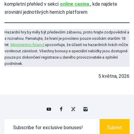
-
kompletní přehled v sekci
online casina
, kde najdete
Ceska
srovnání jednotlivých herních platforem.
online
casina
Hazardní hry by měly být především zábavou, proto hrajte zodpovědně a
s rozvahou. Pamatujte, že hraní je povoleno pouze osobám starším 18
-
let.
Ministerstvo financí
upozorňuje, že účastí na hazardních hrách může
vzniknout závislost. Všechny bonusy a speciální nabídky jsou dostupné
pouze po dokončení registrace u daného provozovatele a splnění
podmínek.
5 května, 2026