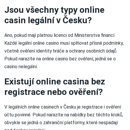
Jsou všechny typy online
casin legální v Česku?
Ano, pokud mají platnou licenci od Ministerstva financí.
Každé legální online casino musí splňovat přísné podmínky,
včetně ověření identity hráče a ochrany osobních údajů.
Pokud narazíte na online casino bez ověření, jedná se o
casino nelegální.
Existují online casina bez
registrace nebo ověření?
V legálních online casinech v Česku je registrace i ověření
účtu povinné. Pokud narazíte na nabídky bez těchto kroků,
obvykle se jedná o zahraniční platformy, které nespadají