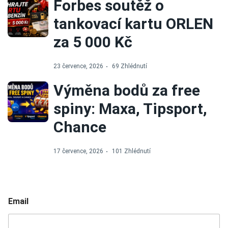
Forbes soutěž o
tankovací kartu ORLEN
za 5 000 Kč
23 července, 2026
69 Zhlédnutí
Výměna bodů za free
spiny: Maxa, Tipsport,
Chance
17 července, 2026
101 Zhlédnutí
Email