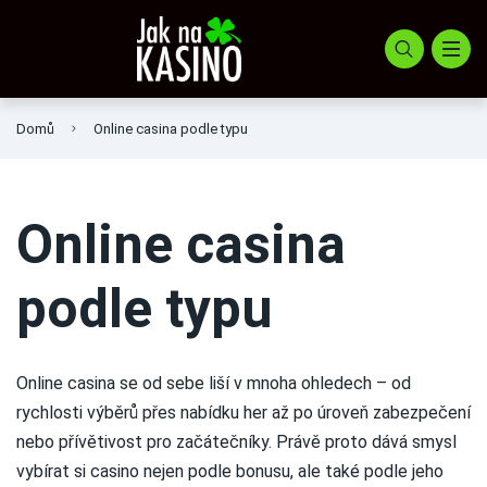
Domů
Online casina podle typu
Online casina
podle typu
Online casina se od sebe liší v mnoha ohledech – od
rychlosti výběrů přes nabídku her až po úroveň zabezpečení
nebo přívětivost pro začátečníky. Právě proto dává smysl
vybírat si casino nejen podle bonusu, ale také podle jeho