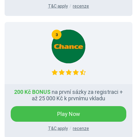
allwyn
-
T&C apply
recenze
Review
sazka
casino
recenze
200 Kč BONUS
na první sázky za registraci +
až 25 000 Kč k prvnímu vkladu
-
Play Now
Go
chance
-
T&C apply
recenze
Review
chance