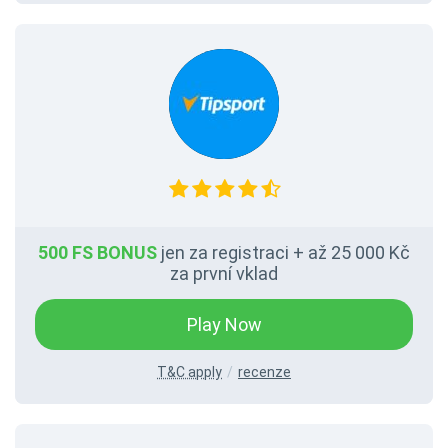
casino
recenze
500 FS BONUS
jen za registraci + až 25 000 Kč
za první vklad
-
Play Now
Go
tipsport
-
T&C apply
recenze
Review
tipsport
casino
recenze