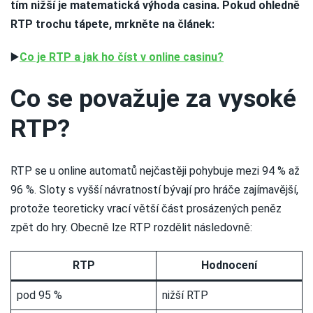
tím nižší je matematická výhoda casina. Pokud ohledně
RTP trochu tápete, mrkněte na článek:
-
▶️
Co je RTP a jak ho číst v online casinu?
Co
Co se považuje za vysoké
je
rtp
RTP?
a
jak
ho
RTP se u online automatů nejčastěji pohybuje mezi 94 % až
cist
96 %. Sloty s vyšší návratností bývají pro hráče zajímavější,
v
protože teoreticky vrací větší část prosázených peněz
online
zpět do hry. Obecně lze RTP rozdělit následovně:
casinu
RTP
Hodnocení
pod 95 %
nižší RTP