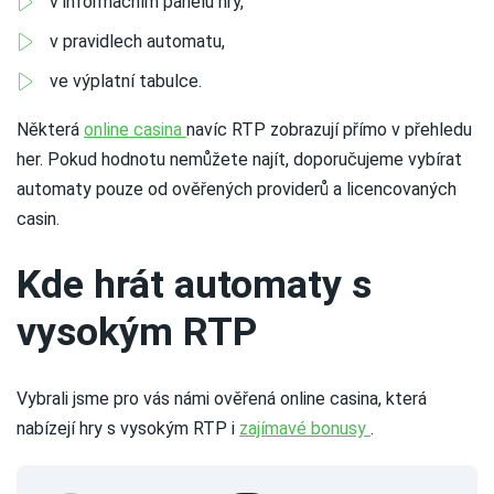
v informačním panelu hry,
v pravidlech automatu,
ve výplatní tabulce.
-
Některá
online casina
navíc RTP zobrazují přímo v přehledu
Ceska
her. Pokud hodnotu nemůžete najít, doporučujeme vybírat
online
automaty pouze od ověřených providerů a licencovaných
casina
casin.
Kde hrát automaty s
vysokým RTP
Vybrali jsme pro vás námi ověřená online casina, která
-
nabízejí hry s vysokým RTP i
zajímavé bonusy
.
Casino
bonusy