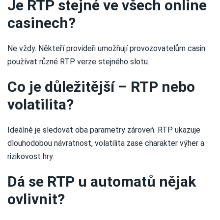
Je RTP stejné ve všech online
casinech?
Ne vždy. Někteří provideři umožňují provozovatelům casin
používat různé RTP verze stejného slotu.
Co je důležitější – RTP nebo
volatilita?
Ideálně je sledovat oba parametry zároveň. RTP ukazuje
dlouhodobou návratnost, volatilita zase charakter výher a
rizikovost hry.
Dá se RTP u automatů nějak
ovlivnit?