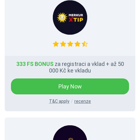
333 FS BONUS
za registraci a vklad + až 50
000 Kč ke vkladu
-
Play Now
Go
merkurxtip
-
T&C apply
recenze
Review
merkurxtip
casino
recenze