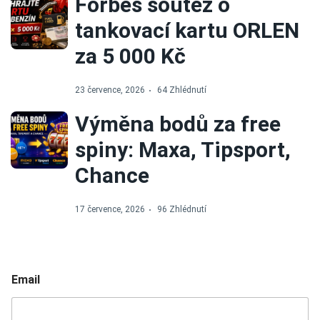
Forbes soutěž o
tankovací kartu ORLEN
za 5 000 Kč
23 července, 2026
64 Zhlédnutí
Výměna bodů za free
spiny: Maxa, Tipsport,
Chance
17 července, 2026
96 Zhlédnutí
Email