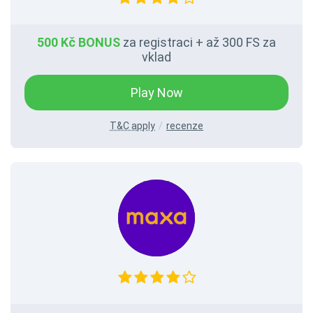
500 Kč BONUS
za registraci + až 300 FS za
vklad
-
Play Now
Go
synottip
-
T&C apply
recenze
Review
synottip
casino
recenze