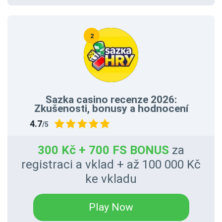
betor
casino
recenze
Sazka casino recenze 2026:
Zkušenosti, bonusy a hodnocení
4.7
/5
300 Kč + 700 FS BONUS
za
registraci a vklad + až 100 000 Kč
ke vkladu
-
Play Now
Go