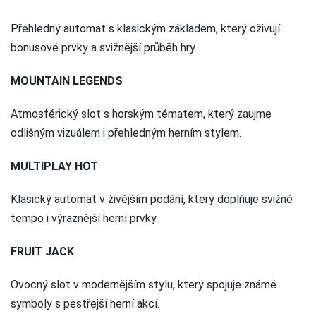
Přehledný automat s klasickým základem, který oživují
bonusové prvky a svižnější průběh hry.
MOUNTAIN LEGENDS
Atmosférický slot s horským tématem, který zaujme
odlišným vizuálem i přehledným herním stylem.
MULTIPLAY HOT
Klasický automat v živějším podání, který doplňuje svižné
tempo i výraznější herní prvky.
FRUIT JACK
Ovocný slot v modernějším stylu, který spojuje známé
symboly s pestřejší herní akcí.