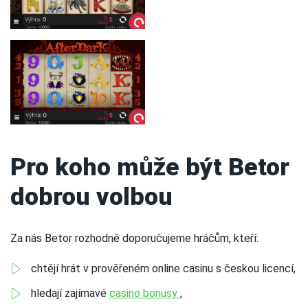
Pro koho může být Betor
dobrou volbou
Za nás Betor rozhodně doporučujeme hráčům, kteří:
chtějí hrát v prověřeném online casinu s českou licencí,
-
hledají zajímavé
casino bonusy
,
Casino