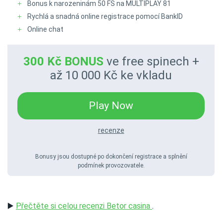
Bonus k narozeninám 50 FS na MULTIPLAY 81
Rychlá a snadná online registrace pomocí BankID
Online chat
300 Kč BONUS
ve free spinech +
až 10 000 Kč ke vkladu
-
Play Now
Go
-
betor
recenze
Review
betor
casino
Bonusy jsou dostupné po dokončení registrace a splnění
recenze
podmínek provozovatele.
-
▶️
Přečtěte si celou recenzi Betor casina
.
Recenze