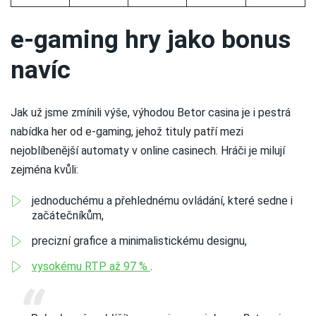
t
N
s
o
e-gaming hry jako bonus
v
e
navíc
a
u
t
Jak už jsme zmínili výše, výhodou Betor casina je i pestrá
o
nabídka her od e-gaming, jehož tituly patří mezi
m
nejoblíbenější automaty v online casinech. Hráči je milují
a
zejména kvůli:
t
y
jednoduchému a přehlednému ovládání, které sedne i
e
začátečníkům,
g
precizní grafice a minimalistickému designu,
a
m
-
vysokému RTP až 97 %
.
i
Co
je
n
rtp
g