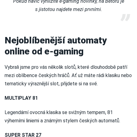
Pokud navíc vyhlížíte e-gaming novinky, na Betoru je
a
s jistotou najdete mezi prvními.
jak
ho
cist
v
online
Nejoblíbenější automaty
casinu
online od e-gaming
Vybrali jsme pro vás několik slotů, které dlouhodobě patří
mezi oblíbence českých hráčů. Ať už máte rádi klasiku nebo
tematicky výraznější slot, přijdete si na své.
MULTIPLAY 81
Legendární ovocná klasika se svižným tempem, 81
výherními liniemi a známým stylem českých automatů.
SUPER STAR 27