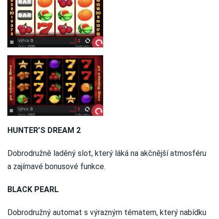
HUNTER’S DREAM 2
Dobrodružně laděný slot, který láká na akčnější atmosféru
a zajímavé bonusové funkce.
BLACK PEARL
Dobrodružný automat s výrazným tématem, který nabídku