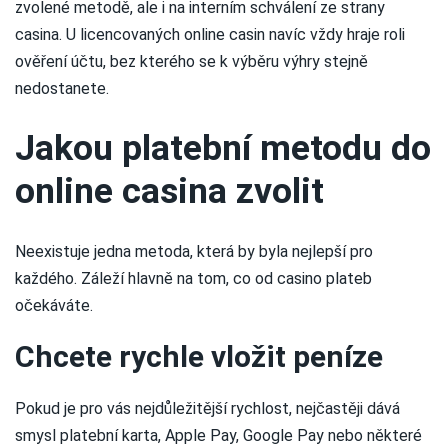
zvolené metodě, ale i na interním schválení ze strany
casina. U licencovaných online casin navíc vždy hraje roli
ověření účtu, bez kterého se k výběru výhry stejně
nedostanete.
Jakou platební metodu do
online casina zvolit
Neexistuje jedna metoda, která by byla nejlepší pro
každého. Záleží hlavně na tom, co od casino plateb
očekáváte.
Chcete rychle vložit peníze
Pokud je pro vás nejdůležitější rychlost, nejčastěji dává
smysl platební karta, Apple Pay, Google Pay nebo některé