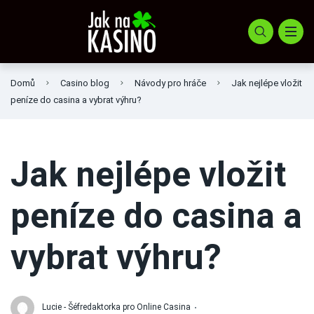
Domů
Casino blog
Návody pro hráče
Jak nejlépe vložit
peníze do casina a vybrat výhru?
Jak nejlépe vložit
peníze do casina a
vybrat výhru?
Lucie - Šéfredaktorka pro Online Casina