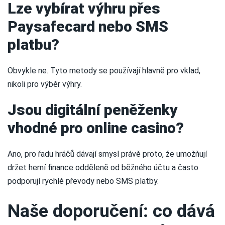
Lze vybírat výhru přes
Paysafecard nebo SMS
platbu?
Obvykle ne. Tyto metody se používají hlavně pro vklad,
nikoli pro výběr výhry.
Jsou digitální peněženky
vhodné pro online casino?
Ano, pro řadu hráčů dávají smysl právě proto, že umožňují
držet herní finance odděleně od běžného účtu a často
podporují rychlé převody nebo SMS platby.
Naše doporučení: co dává