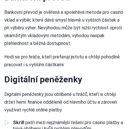
a
Bankovní převod je ověřená a spolehlivá metoda pro casino
kdy
vklad a výběr, která dává smysl hlavně u vyšších částek a
je
při výběru výher. Nevýhodou může být nižší rychlost oproti
okamzity
okamžitým vkladovým metodám, výhodou naopak
přehlednost a běžná dostupnost.
Hodí se pro hráče, kteří preferují jistotu a chtějí pohodlně
pracovat i s vyššími částkami.
Digitální peněženky
Digitální peněženky jsou oblíbené u hráčů, kteří si chtějí
držet herní finance odděleně od hlavního účtu a zároveň
využívat rychlé online platby.
Skrill
patří mezi nejznámější řešení pro casino platby a
bývá oblíbený i kvůli rychlým převodům.