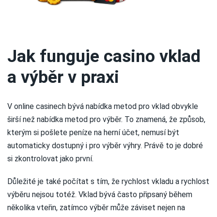
Jak funguje casino vklad
a výběr v praxi
V online casinech bývá nabídka metod pro vklad obvykle
širší než nabídka metod pro výběr. To znamená, že způsob,
kterým si pošlete peníze na herní účet, nemusí být
automaticky dostupný i pro výběr výhry. Právě to je dobré
si zkontrolovat jako první.
Důležité je také počítat s tím, že rychlost vkladu a rychlost
výběru nejsou totéž. Vklad bývá často připsaný během
několika vteřin, zatímco výběr může záviset nejen na