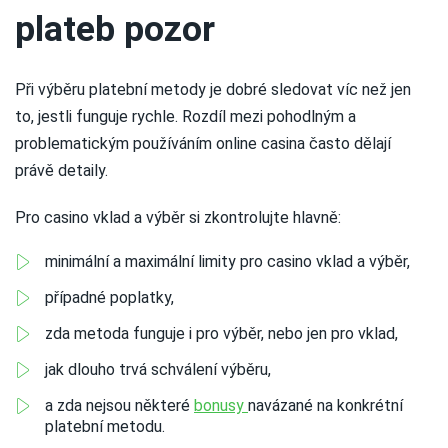
plateb pozor
Při výběru platební metody je dobré sledovat víc než jen
to, jestli funguje rychle. Rozdíl mezi pohodlným a
problematickým používáním online casina často dělají
právě detaily.
Pro casino vklad a výběr si zkontrolujte hlavně:
minimální a maximální limity pro casino vklad a výběr,
případné poplatky,
zda metoda funguje i pro výběr, nebo jen pro vklad,
jak dlouho trvá schválení výběru,
-
a zda nejsou některé
bonusy
navázané na konkrétní
Casino
platební metodu.
bonusy