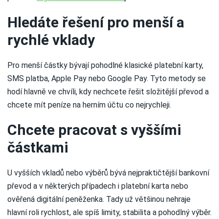
Jak
Hledáte řešení pro menší a
funguje
rychlé vklady
casino
registrace
pres
Pro menší částky bývají pohodlné klasické platební karty,
bank
SMS platba, Apple Pay nebo Google Pay. Tyto metody se
id
hodí hlavně ve chvíli, kdy nechcete řešit složitější převod a
chcete mít peníze na herním účtu co nejrychleji.
Chcete pracovat s vyššími
částkami
U vyšších vkladů nebo výběrů bývá nejpraktičtější bankovní
převod a v některých případech i platební karta nebo
ověřená digitální peněženka. Tady už většinou nehraje
hlavní roli rychlost, ale spíš limity, stabilita a pohodlný výběr.