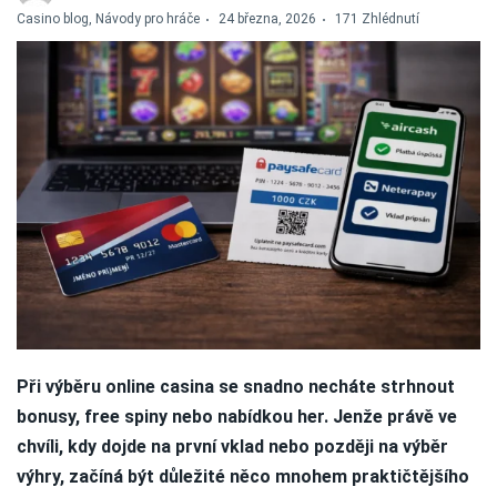
Casino blog
,
Návody pro hráče
24 března, 2026
171 Zhlédnutí
Při výběru online casina se snadno necháte strhnout
bonusy, free spiny nebo nabídkou her. Jenže právě ve
chvíli, kdy dojde na první vklad nebo později na výběr
výhry, začíná být důležité něco mnohem praktičtějšího