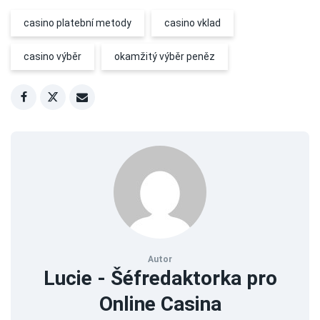
casino platební metody
casino vklad
casino výběr
okamžitý výběr peněz
Autor
Lucie - Šéfredaktorka pro
Online Casina