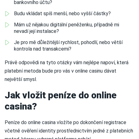
bankovního účtu?
Budu vkládat spíš menší, nebo vyšší částky?
Mám už nějakou digitální peněženku, případně mi
nevadí její instalace?
Je pro mě důležitější rychlost, pohodlí, nebo větší
kontrola nad transakcemi?
Právě odpovědi na tyto otázky vám nejlépe napoví, která
platební metoda bude pro vás v online casinu dávat
největší smysl.
Jak vložit peníze do online
casina?
Peníze do online casina vložíte po dokončení registrace
včetně ověření identity prostřednictvím jedné z platebních