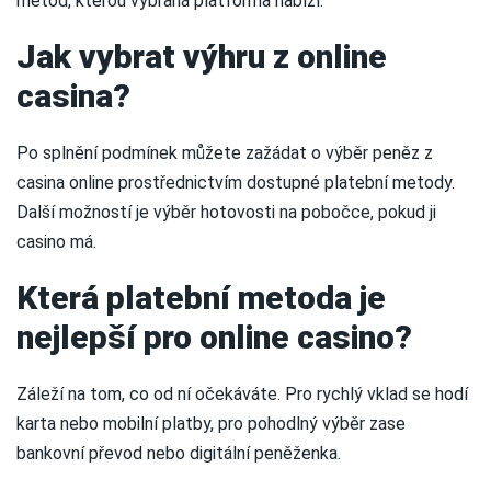
metod, kterou vybraná platforma nabízí.
Jak vybrat výhru z online
casina?
Po splnění podmínek můžete zažádat o výběr peněz z
casina online prostřednictvím dostupné platební metody.
Další možností je výběr hotovosti na pobočce, pokud ji
casino má.
Která platební metoda je
nejlepší pro online casino?
Záleží na tom, co od ní očekáváte. Pro rychlý vklad se hodí
karta nebo mobilní platby, pro pohodlný výběr zase
bankovní převod nebo digitální peněženka.