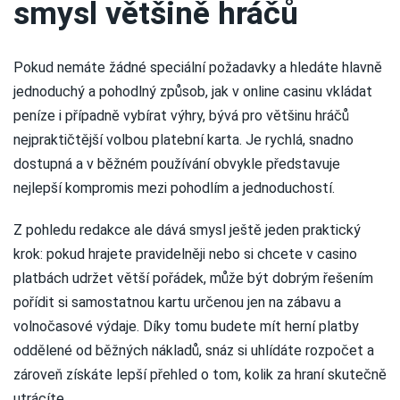
smysl většině hráčů
Pokud nemáte žádné speciální požadavky a hledáte hlavně
jednoduchý a pohodlný způsob, jak v online casinu vkládat
peníze i případně vybírat výhry, bývá pro většinu hráčů
nejpraktičtější volbou platební karta. Je rychlá, snadno
dostupná a v běžném používání obvykle představuje
nejlepší kompromis mezi pohodlím a jednoduchostí.
Z pohledu redakce ale dává smysl ještě jeden praktický
krok: pokud hrajete pravidelněji nebo si chcete v casino
platbách udržet větší pořádek, může být dobrým řešením
pořídit si samostatnou kartu určenou jen na zábavu a
volnočasové výdaje. Díky tomu budete mít herní platby
oddělené od běžných nákladů, snáz si uhlídáte rozpočet a
zároveň získáte lepší přehled o tom, kolik za hraní skutečně
utrácíte.