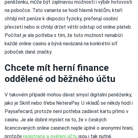
peněženku, může být zajímavou možností i výběr hotovosti
na pobočce. Tato varianta se hodí hlavně hráčům, kteří
chtějí mít peníze k dispozici fyzicky, preferují osobní
převzetí nebo si chtějí držet větší odstup od online plateb.
Počítat je ale potřeba s tím, že tuto možnost nenabízí
každé online casino a bývá navázaná na konkrétní síť
poboček dané značky.
Chcete mít herní finance
oddělené od běžného účtu
V takovém případě mohou dávat smysl digitální peněženky,
jako je Skrill nebo třeba NeteraPay. U vkladů se někdy hodí i
Paysafecard, protože není potřeba zadávat kartu přímo v
casinu. Je ale dobré myslet na to, že v českých
licencovaných online casinech nejde úplně o anonymní hraní,
-
protože
registrace a ověření účtu
jsou i tak nutné.