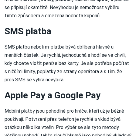
se připisují okamžitě. Nevýhodou je nemožnost výběru
tímto způsobem a omezená hodnota kuponů.
SMS platba
SMS platba neboli m-platba bývá oblíbená hlavně u
menších částek. Je rychlá, jednoduchá a hodí se ve chvíli,
kdy chcete vložit peníze bez karty. Je ale potřeba počítat
s nižšími limity, poplatky ze strany operátora a s tím, že
přes SMS se výhra nevybírá.
Apple Pay a Google Pay
Mobilní platby jsou pohodlné pro hráče, kteří už je běžně
používají. Potvrzení přes telefon je rychlé a vklad bývá
otázkou několika vteřin. Pro výběr se ale tyto metody
většinou nehodí, takže slouží hlavně jako pohodlný vkladový