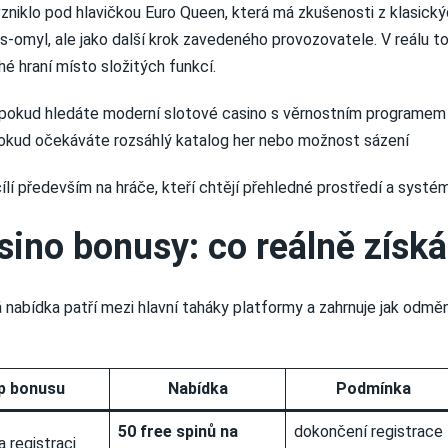
zniklo pod hlavičkou Euro Queen, která má zkušenosti z klasickýc
s-omyl, ale jako další krok zavedeného provozovatele. V reálu to
é hraní místo složitých funkcí.
 pokud hledáte moderní slotové casino s věrnostním programem
okud očekáváte rozsáhlý katalog her nebo možnost sázení
ílí především na hráče, kteří chtějí přehledné prostředí a systé
sino bonusy: co reálně získá
nabídka patří mezi hlavní taháky platformy a zahrnuje jak odměny
p bonusu
Nabídka
Podmínka
50 free spinů na
dokončení registrace
 registraci