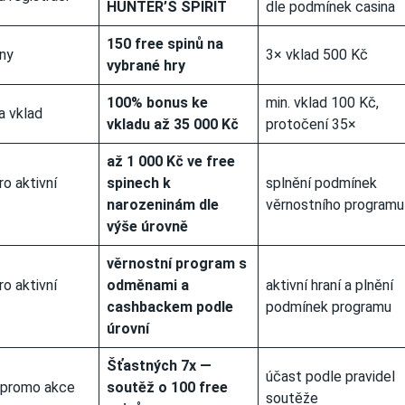
HUNTER’S SPIRIT
dle podmínek casina
150 free spinů na
iny
3× vklad 500 Kč
vybrané hry
100% bonus ke
min. vklad 100 Kč,
a vklad
vkladu
až 35 000 Kč
protočení 35×
až 1 000 Kč ve free
o aktivní
spinech k
splnění podmínek
narozeninám dle
věrnostního programu
výše úrovně
věrnostní program s
o aktivní
odměnami a
aktivní hraní a plnění
cashbackem podle
podmínek programu
úrovní
Šťastných 7x —
účast podle pravidel
/ promo akce
soutěž o 100 free
soutěže