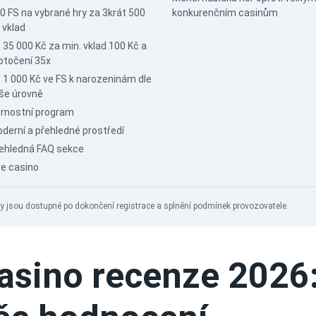
0 FS na vybrané hry za 3krát 500
konkurenčním casinům
 vklad
 35 000 Kč za min. vklad 100 Kč a
otočení 35x
 1 000 Kč ve FS k narozeninám dle
še úrovně
rnostní program
derní a přehledné prostředí
ehledná FAQ sekce
ve casino
 jsou dostupné po dokončení registrace a splnění podmínek provozovatele.
asino recenze 2026: