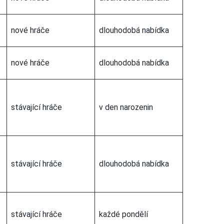
nové hráče
dlouhodobá nabídka
nové hráče
dlouhodobá nabídka
stávající hráče
v den narozenin
stávající hráče
dlouhodobá nabídka
stávající hráče
každé pondělí