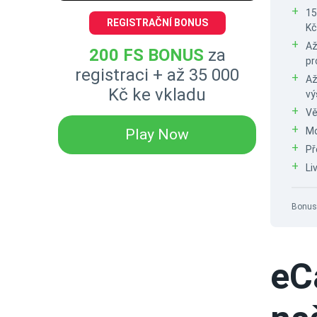
15
REGISTRAČNÍ BONUS
Kč
Až
200 FS BONUS
za
pr
registraci + až 35 000
Až
Kč ke vkladu
vý
Vě
Mo
Play Now
Př
Li
Bonusy
eC