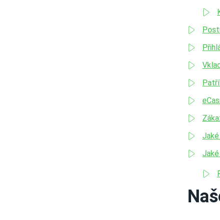
Postu
Přihl
Vkla
Patř
eCasi
Záka
Jaké
Jaké 
Naš