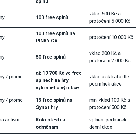
spinů
vklad 500 Kč a
iny
100 free spinů
protočení 5 000 Kč
100 free spinů na
iny
protočení 10 000 Kč
PINKY CAT
vklad 200 Kč a
iny
50 free spinů
protočení 2 000 Kč
až 19 700 Kč ve free
iny / promo
vklad a aktivita dle
spinech na hry
podmínek akce
vybraného výrobce
iny / promo
15 free spinů na
min. vklad 100 Kč a
Synot hry
protočení 500 Kč
o aktivní
Kolo štěstí s
splnění podmínek
odměnami
denní akce