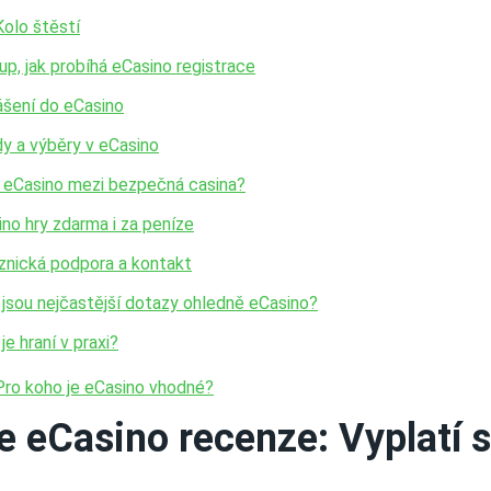
Link
-
Kolo štěstí
Link
-
p, jak probíhá eCasino registrace
Link
-
ášení do eCasino
Link
-
dy a výběry v eCasino
Link
-
í eCasino mezi bezpečná casina?
Link
-
no hry zdarma i za peníze
Link
-
znická podpora a kontakt
Link
-
 jsou nejčastější dotazy ohledně eCasino?
Link
-
je hraní v praxi?
Link
-
Pro koho je eCasino vhodné?
Link
e eCasino recenze: Vyplatí 