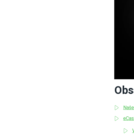
Obs
Naše
eCasi