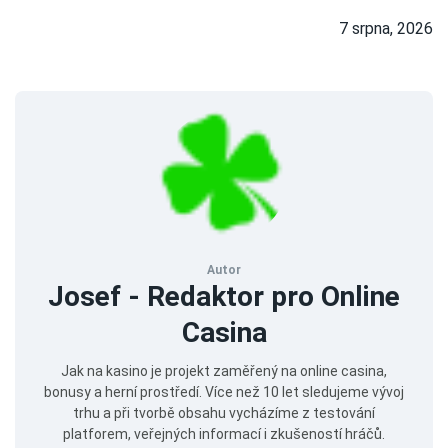
7 srpna, 2026
Autor
Josef - Redaktor pro Online
Casina
Jak na kasino je projekt zaměřený na online casina,
bonusy a herní prostředí. Více než 10 let sledujeme vývoj
trhu a při tvorbě obsahu vycházíme z testování
platforem, veřejných informací i zkušeností hráčů.