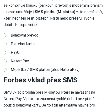
že kombinuje klasiku (bankovní převod) s moderními bránami
a navíc umožňuje i
SMS platbu (M-platbu)
– to ocení hráči,
kteří nechtějí řešit platební kartu nebo preferují rychlé
dobití. K dispozici je:
Bankovní převod
Platební karta
PayU
NeteraPay
M-platba / SMS platba (přes NeteraPay)
Forbes vklad přes SMS
SMS vklad probíhá přes M-platbu, která je navázaná na
NeteraPay. V praxi to znamená rychlé dobití bez přímého
použití bankovní karty. Je to fajn alternativa hlavně pro