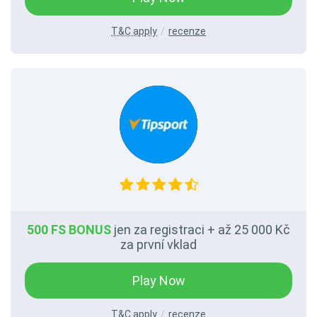
T&C apply
recenze
500 FS BONUS
jen za registraci + až 25 000 Kč
za první vklad
Play Now
T&C apply
recenze