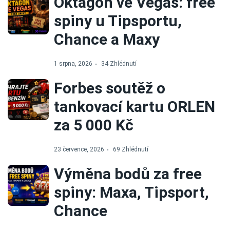
Oktagon ve Vegas: free
spiny u Tipsportu,
Chance a Maxy
1 srpna, 2026
34 Zhlédnutí
Forbes soutěž o
tankovací kartu ORLEN
za 5 000 Kč
23 července, 2026
69 Zhlédnutí
Výměna bodů za free
spiny: Maxa, Tipsport,
Chance