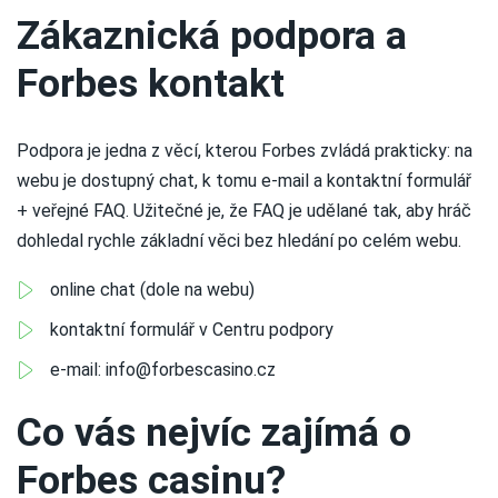
Zákaznická podpora a
Forbes kontakt
Podpora je jedna z věcí, kterou Forbes zvládá prakticky: na
webu je dostupný chat, k tomu e-mail a kontaktní formulář
+ veřejné FAQ. Užitečné je, že FAQ je udělané tak, aby hráč
dohledal rychle základní věci bez hledání po celém webu.
online chat (dole na webu)
kontaktní formulář v Centru podpory
e-mail: info@forbescasino.cz
Co vás nejvíc zajímá o
Forbes casinu?