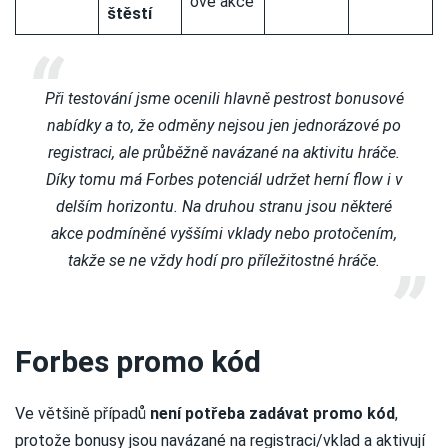
ové akce
štěstí
Při testování jsme ocenili hlavně pestrost bonusové
nabídky a to, že odměny nejsou jen jednorázové po
registraci, ale průběžně navázané na aktivitu hráče.
Díky tomu má Forbes potenciál udržet herní flow i v
delším horizontu. Na druhou stranu jsou některé
akce podmíněné vyššími vklady nebo protočením,
takže se ne vždy hodí pro příležitostné hráče.
Forbes promo kód
Ve většině případů
není potřeba zadávat promo kód
,
protože bonusy jsou navázané na registraci/vklad a aktivují