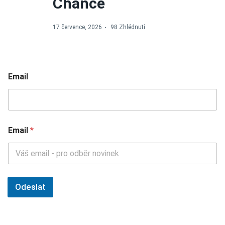
Chance
17 července, 2026
98 Zhlédnutí
Email
Email
*
Odeslat