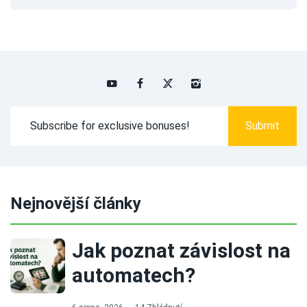
Nejnovější články
Jak poznat závislost na
automatech?