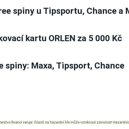
ree spiny u Tipsportu, Chance a
kovací kartu ORLEN za 5 000 Kč
 spiny: Maxa, Tipsport, Chance
terstvo financí varuje: Účastí na hazardní hře může vzniknout závislost! Hazardní