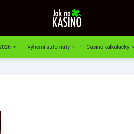
2026
Výherní automaty
Casino kalkulačky