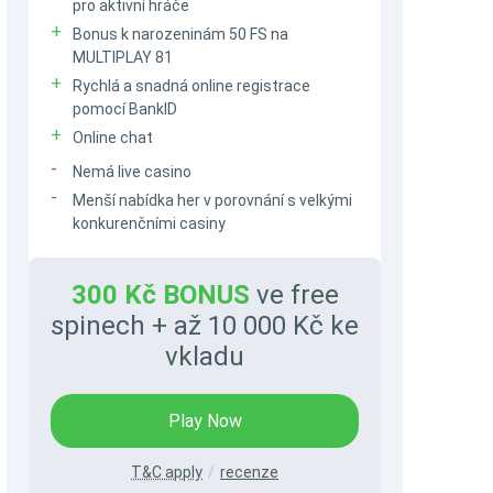
pro aktivní hráče
Bonus k narozeninám 50 FS na
MULTIPLAY 81
Rychlá a snadná online registrace
pomocí BankID
Online chat
Nemá live casino
Menší nabídka her v porovnání s velkými
konkurenčními casiny
300 Kč BONUS
ve free
spinech + až 10 000 Kč ke
vkladu
Play Now
T&C apply
recenze