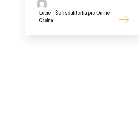
Lucie - Šéfredaktorka pro Online
Casina