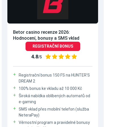
Betor casino recenze 2026:
Hodnocení, bonusy a SMS vklad
REGISTRAČNÍ BONUS
4.8
/5
Registrační bonus 150 FS na HUNTER'S
DREAM 2
100% bonus ke vkladu až 10 000 Kč
Široká nabídka oblíbených automatů od
e-gaming
SMS vklad přes mobilní telefon (služba
NeteraPay)
Věrnostní program a pravidelné bonusy