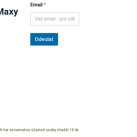
Email
*
 Maxy
Odeslat
ch her se nemohou účastnit osoby mladší 18 let.