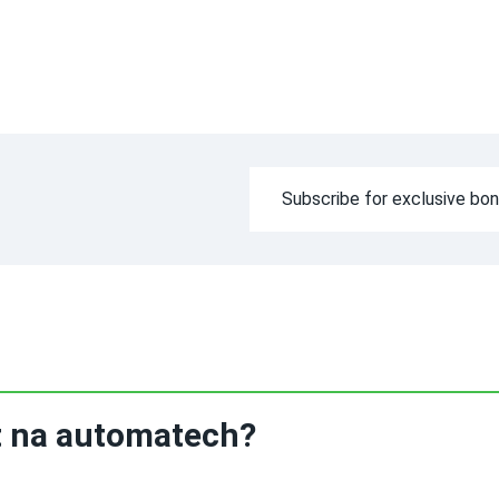
t na automatech?