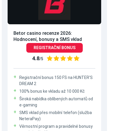
Betor casino recenze 2026:
Hodnocení, bonusy a SMS vklad
REGISTRAČNÍ BONUS
4.8
/5
Registrační bonus 150 FS na HUNTER'S
DREAM 2
100% bonus ke vkladu až 10 000 Kč
Široká nabídka oblíbených automatů od
e-gaming
SMS vklad přes mobilní telefon (služba
NeteraPay)
Věrnostní program a pravidelné bonusy