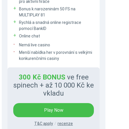
pro aktivní hráče
Bonus k narozeninám 50 FS na
MULTIPLAY 81
Rychlá a snadná online registrace
pomocí BankID
Online chat
Nemá live casino
Menší nabídka her v porovnání s velkými
konkurenčními casiny
300 Kč BONUS
ve free
spinech + až 10 000 Kč ke
vkladu
Play Now
T&C apply
recenze