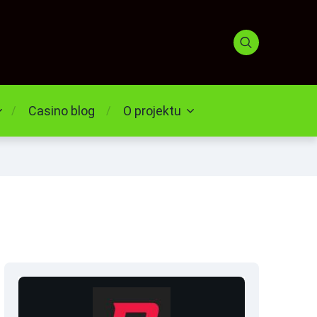
Casino blog
O projektu