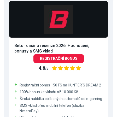
Betor casino recenze 2026: Hodnocení,
bonusy a SMS vklad
REGISTRAČNÍ BONUS
4.8
/5
Registrační bonus 150 FS na HUNTER'S DREAM 2
100% bonus ke vkladu až 10 000 Kč
Široká nabídka oblíbených automatů od e-gaming
SMS vklad přes mobilní telefon (služba
NeteraPay)