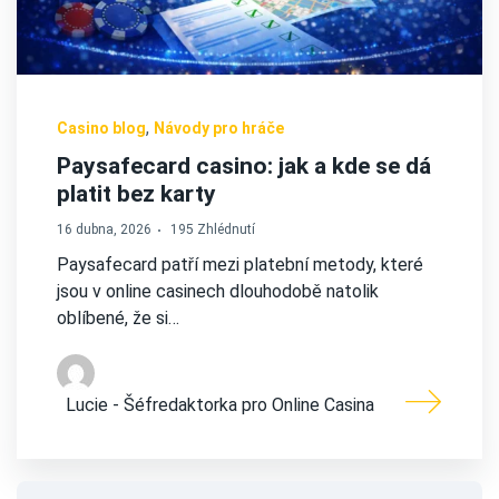
,
Casino blog
Návody pro hráče
Paysafecard casino: jak a kde se dá
platit bez karty
16 dubna, 2026
195 Zhlédnutí
Paysafecard patří mezi platební metody, které
jsou v online casinech dlouhodobě natolik
oblíbené, že si…
Lucie - Šéfredaktorka pro Online Casina