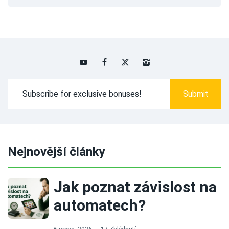
Nejnovější články
Jak poznat závislost na
automatech?