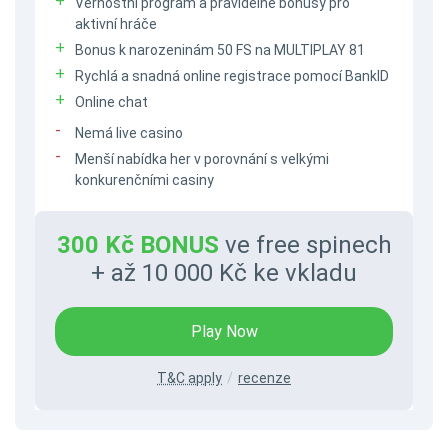
Věrnostní program a pravidelné bonusy pro
aktivní hráče
Bonus k narozeninám 50 FS na MULTIPLAY 81
Rychlá a snadná online registrace pomocí BankID
Online chat
Nemá live casino
Menší nabídka her v porovnání s velkými
konkurenčními casiny
300 Kč BONUS
ve free spinech
+ až 10 000 Kč ke vkladu
Play Now
T&C apply
recenze