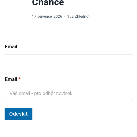
Chance
17 července, 2026
102 Zhlédnutí
Email
Email
*
Odeslat