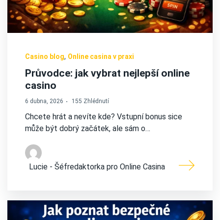
,
Casino blog
Online casina v praxi
Průvodce: jak vybrat nejlepší online
casino
6 dubna, 2026
155 Zhlédnutí
Chcete hrát a nevíte kde? Vstupní bonus sice
může být dobrý začátek, ale sám o…
Lucie - Šéfredaktorka pro Online Casina