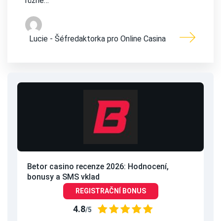
různé…
Lucie - Šéfredaktorka pro Online Casina
Betor casino recenze 2026: Hodnocení,
bonusy a SMS vklad
REGISTRAČNÍ BONUS
4.8
/5