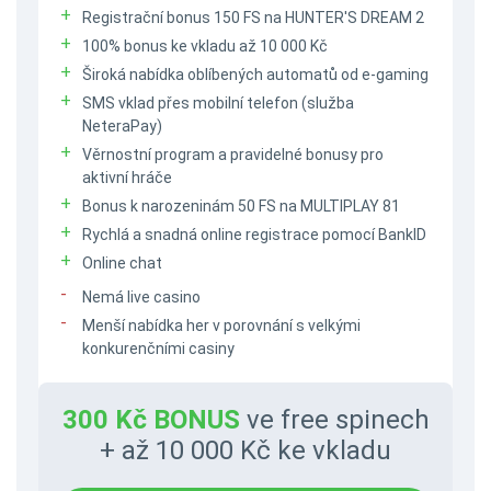
Registrační bonus 150 FS na HUNTER'S DREAM 2
100% bonus ke vkladu až 10 000 Kč
Široká nabídka oblíbených automatů od e-gaming
SMS vklad přes mobilní telefon (služba
NeteraPay)
Věrnostní program a pravidelné bonusy pro
aktivní hráče
Bonus k narozeninám 50 FS na MULTIPLAY 81
Rychlá a snadná online registrace pomocí BankID
Online chat
Nemá live casino
Menší nabídka her v porovnání s velkými
konkurenčními casiny
300 Kč BONUS
ve free spinech
+ až 10 000 Kč ke vkladu