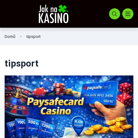
Domů
tipsport
tipsport