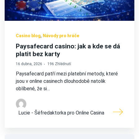
,
Casino blog
Návody pro hráče
Paysafecard casino: jak a kde se dá
platit bez karty
16 dubna, 2026
196 Zhlédnutí
Paysafecard patří mezi platební metody, které
jsou v online casinech dlouhodobě natolik
oblíbené, že si…
Lucie - Šéfredaktorka pro Online Casina