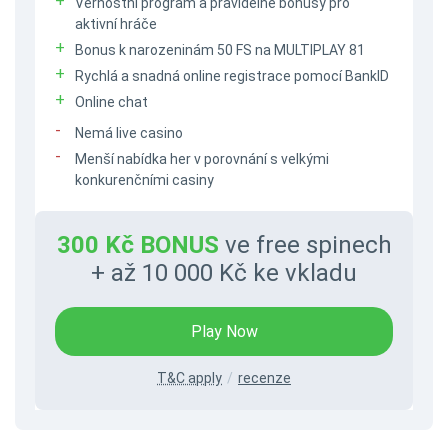
Věrnostní program a pravidelné bonusy pro
aktivní hráče
Bonus k narozeninám 50 FS na MULTIPLAY 81
Rychlá a snadná online registrace pomocí BankID
Online chat
Nemá live casino
Menší nabídka her v porovnání s velkými
konkurenčními casiny
300 Kč BONUS
ve free spinech
+ až 10 000 Kč ke vkladu
Play Now
T&C apply
recenze