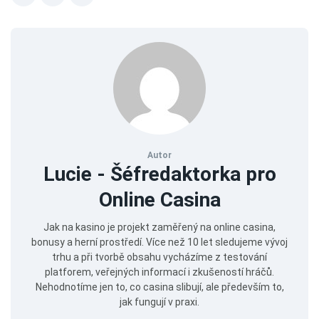
Autor
Lucie - Šéfredaktorka pro
Online Casina
Jak na kasino je projekt zaměřený na online casina,
bonusy a herní prostředí. Více než 10 let sledujeme vývoj
trhu a při tvorbě obsahu vycházíme z testování
platforem, veřejných informací i zkušeností hráčů.
Nehodnotíme jen to, co casina slibují, ale především to,
jak fungují v praxi.