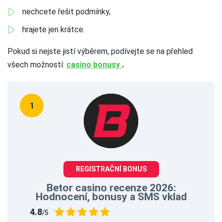
nechcete řešit podmínky,
hrajete jen krátce.
Pokud si nejste jistí výběrem, podívejte se na přehled
-
všech možností:
casino bonusy
.
Casino
bonusy
REGISTRAČNÍ BONUS
Betor casino recenze 2026:
Hodnocení, bonusy a SMS vklad
4.8
/5