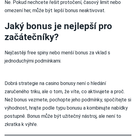
Ne. Pokud nechcete řešit protočení, časový limit nebo
omezení her, může být lepší bonus neaktivovat.
Jaký bonus je nejlepší pro
začátečníky?
Nejčastěji free spiny nebo menší bonus za vklad s
jednoduchými podmínkami.
Dobrá strategie na casino bonusy není o hledání
zaručeného triku, ale o tom, že víte, co aktivujete a proč.
Než bonus vezmete, pochopte jeho podmínky, spočítejte si
výhodnost, hrajte podle typu bonusu a kombinujte nabídky
postupně. Bonus může být užitečný nástroj, ale není to
zkratka k výhře.