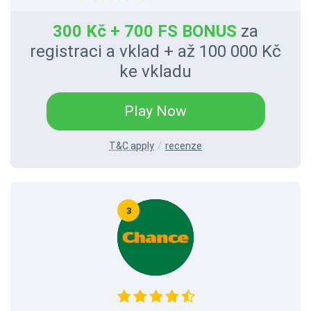
300 Kč + 700 FS BONUS
za
registraci a vklad + až 100 000 Kč
ke vkladu
-
Play Now
Go
allwyn
-
T&C apply
recenze
Review
sazka
casino
recenze