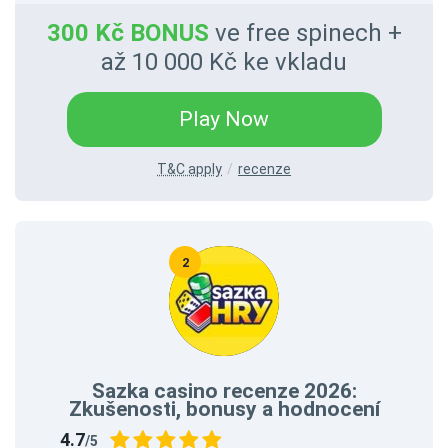
300 Kč BONUS
ve free spinech +
až 10 000 Kč ke vkladu
-
Play Now
Go
betor
-
T&C apply
recenze
Review
betor
casino
recenze
Sazka casino recenze 2026:
Zkušenosti, bonusy a hodnocení
4.7
/5