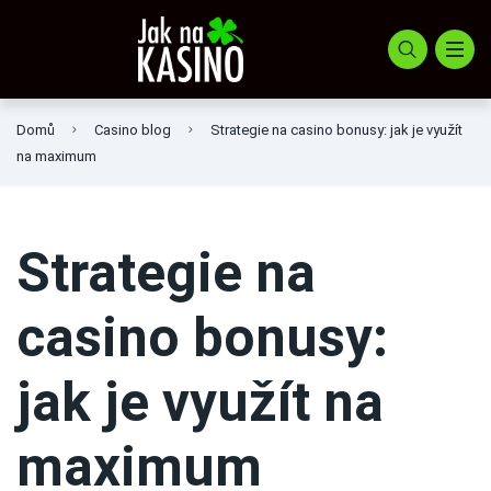
Domů
Casino blog
Strategie na casino bonusy: jak je využít
na maximum
Strategie na
casino bonusy:
jak je využít na
maximum