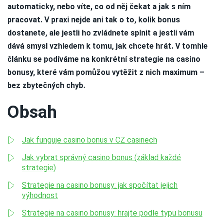
automaticky, nebo víte, co od něj čekat a jak s ním
pracovat. V praxi nejde ani tak o to, kolik bonus
dostanete, ale jestli ho zvládnete splnit a jestli vám
dává smysl vzhledem k tomu, jak chcete hrát. V tomhle
článku se podíváme na konkrétní strategie na casino
bonusy, které vám pomůžou vytěžit z nich maximum –
bez zbytečných chyb.
Obsah
-
Jak funguje casino bonus v CZ casinech
Link
Jak vybrat správný casino bonus (základ každé
-
strategie)
Link
Strategie na casino bonusy: jak spočítat jejich
-
výhodnost
Link
-
Strategie na casino bonusy: hrajte podle typu bonusu