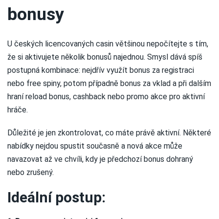
bonusy
U českých licencovaných casin většinou nepočítejte s tím,
že si aktivujete několik bonusů najednou. Smysl dává spíš
postupná kombinace: nejdřív využít bonus za registraci
nebo free spiny, potom případně bonus za vklad a při dalším
hraní reload bonus, cashback nebo promo akce pro aktivní
hráče.
Důležité je jen zkontrolovat, co máte právě aktivní. Některé
nabídky nejdou spustit současně a nová akce může
navazovat až ve chvíli, kdy je předchozí bonus dohraný
nebo zrušený.
Ideální postup: