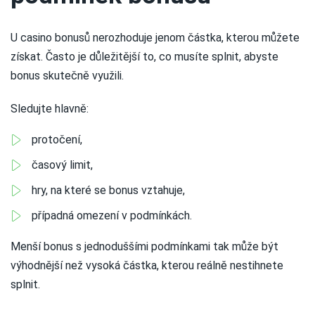
casinech
a
kdy
U casino bonusů nerozhoduje jenom částka, kterou můžete
se
získat. Často je důležitější to, co musíte splnit, abyste
vyplati
bonus skutečně využili.
Sledujte hlavně:
protočení,
časový limit,
hry, na které se bonus vztahuje,
případná omezení v podmínkách.
Menší bonus s jednoduššími podmínkami tak může být
výhodnější než vysoká částka, kterou reálně nestihnete
splnit.