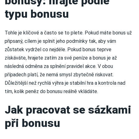
bonusy: hrajte podle
bonus
typu bonusu
Tohle je klíčové a často se to plete. Pokud máte bonus už
připsaný, cílem je splnit jeho podmínky tak, aby vám
zůstatek vydržel co nejdéle. Pokud bonus teprve
získáváte, hrajete zatím za své peníze a bonus je až
následná odměna za splnění pravidel akce. V obou
případech platí, že nemá smysl zbytečně riskovat.
Důležitější než rychlá výhra je stabilní hra a kontrola nad
tím, kolik peněz do bonusu reálně vkládáte.
Jak pracovat se sázkami
při bonusu