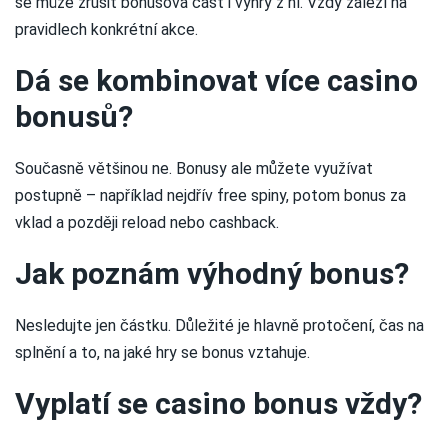
se může zrušit bonusová část i výhry z ní. Vždy záleží na
pravidlech konkrétní akce.
Dá se kombinovat více casino
bonusů?
Současně většinou ne. Bonusy ale můžete využívat
postupně – například nejdřív free spiny, potom bonus za
vklad a později reload nebo cashback.
Jak poznám výhodný bonus?
Nesledujte jen částku. Důležité je hlavně protočení, čas na
splnění a to, na jaké hry se bonus vztahuje.
Vyplatí se casino bonus vždy?