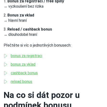
Bonus za registraci / free spiny
→ vyzkoušení bez rizika
Bonus za vklad
→ hlavní hraní
Reload / cashback bonus
→ dlouhodobé hraní
Přečtěte si víc o jednotlivých bonusech:
-
bonus za registraci
Casino
-
bonus za vklad
bonusy
Casino
bonus
-
cashback bonus
bonusy
za
Cashback
bonus
registraci
-
reload bonus
bonus
za
Reload
jak
vklad
bonus
Na co si dát pozor u
funguje
co
v
to
podmínek bonusu
online
je