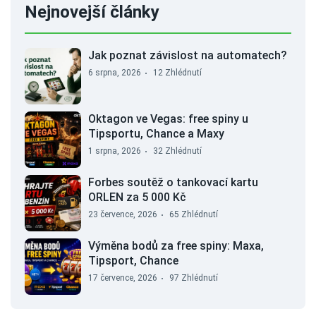
Nejnovejší články
Jak poznat závislost na automatech?
6 srpna, 2026
12 Zhlédnutí
Oktagon ve Vegas: free spiny u
Tipsportu, Chance a Maxy
1 srpna, 2026
32 Zhlédnutí
Forbes soutěž o tankovací kartu
ORLEN za 5 000 Kč
23 července, 2026
65 Zhlédnutí
Výměna bodů za free spiny: Maxa,
Tipsport, Chance
17 července, 2026
97 Zhlédnutí