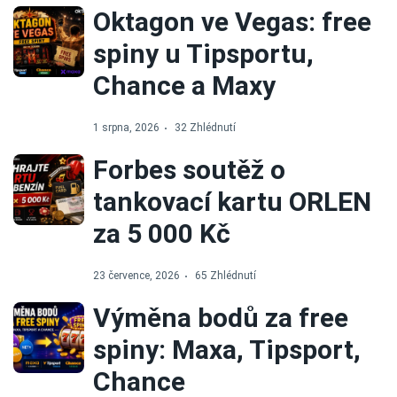
Oktagon ve Vegas: free
spiny u Tipsportu,
Chance a Maxy
1 srpna, 2026
32 Zhlédnutí
Forbes soutěž o
tankovací kartu ORLEN
za 5 000 Kč
23 července, 2026
65 Zhlédnutí
Výměna bodů za free
spiny: Maxa, Tipsport,
Chance